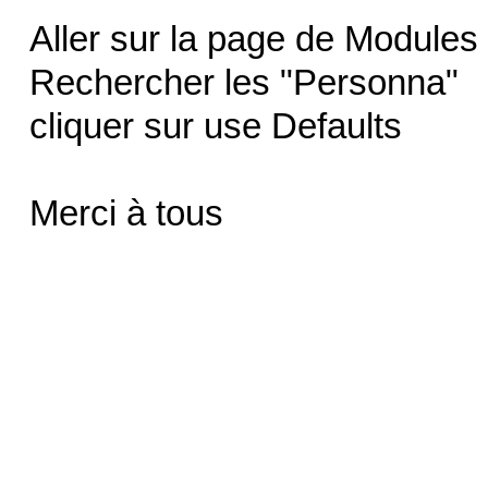
Aller sur la page de Modules 
Rechercher les "Personna"
cliquer sur use Defaults
Merci à tous