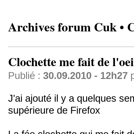
Archives forum Cuk • Cl
Clochette me fait de l'oei
Publié :
30.09.2010 - 12h27
J'ai ajouté il y a quelques s
supérieure de Firefox