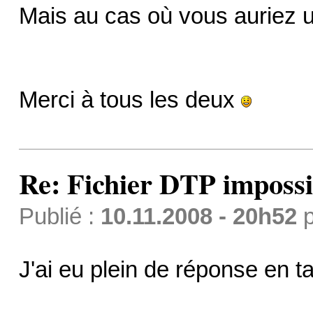
Mais au cas où vous auriez une
Merci à tous les deux
Re: Fichier DTP impossi
Publié :
10.11.2008 - 20h52
p
J'ai eu plein de réponse en 