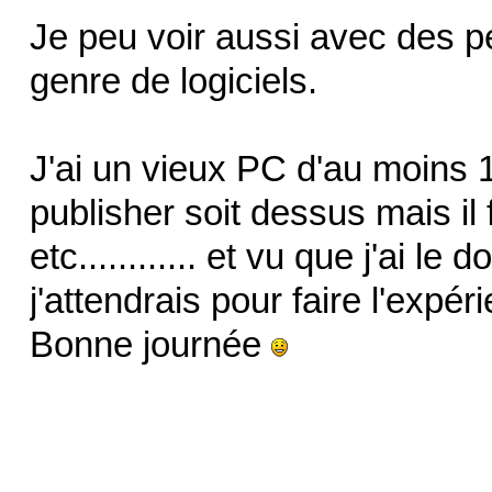
Je peu voir aussi avec des p
genre de logiciels.
J'ai un vieux PC d'au moins 1
publisher soit dessus mais il 
etc............ et vu que j'ai le d
j'attendrais pour faire l'expér
Bonne journée