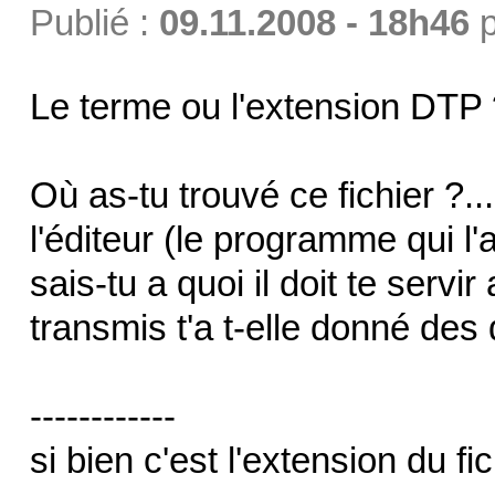
Publié :
09.11.2008 - 18h46
p
Le terme ou l'extension DTP 
Où as-tu trouvé ce fichier ?...
l'éditeur (le programme qui l'
sais-tu a quoi il doit te servir
transmis t'a t-elle donné des 
------------
si bien c'est l'extension du fi