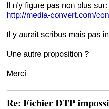
Il n'y figure pas non plus sur:
http://media-convert.com/conv
Il y aurait scribus mais pas ins
Une autre proposition ?
Merci
Re: Fichier DTP impossi