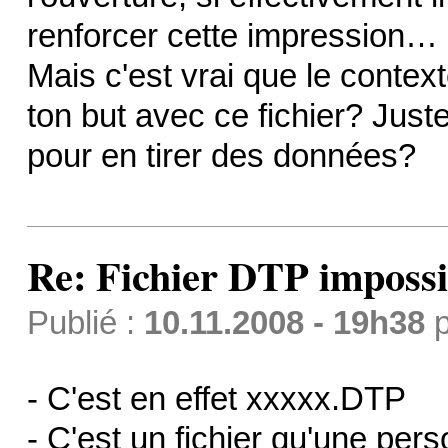
renforcer cette impression…
Mais c'est vrai que le contexte
ton but avec ce fichier? Juste
pour en tirer des données?
Re: Fichier DTP impossi
Publié :
10.11.2008 - 19h38
p
- C'est en effet xxxxx.DTP
- C'est un fichier qu'une per