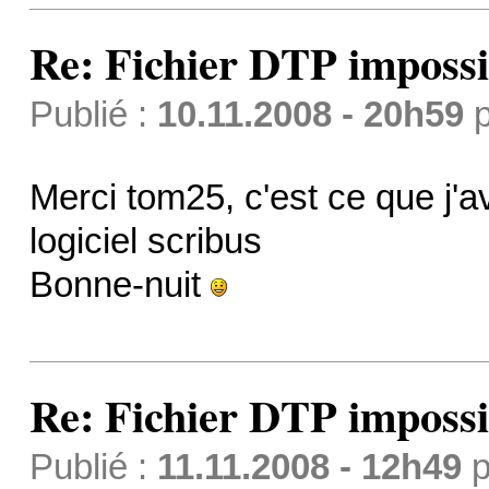
Re: Fichier DTP impossi
Publié :
10.11.2008 - 20h59
p
Merci tom25, c'est ce que j'av
logiciel scribus
Bonne-nuit
Re: Fichier DTP impossi
Publié :
11.11.2008 - 12h49
p