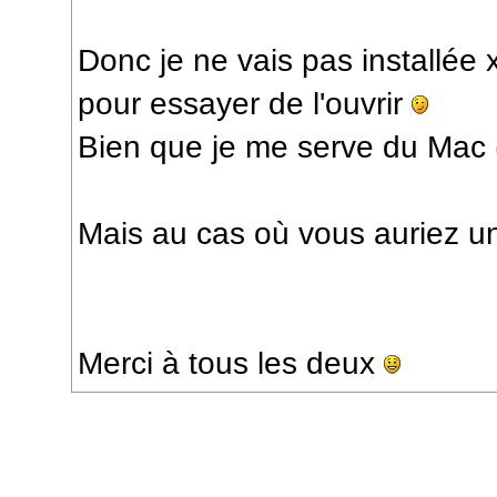
Donc je ne vais pas installé
pour essayer de l'ouvrir
Bien que je me serve du Mac (
Mais au cas où vous auriez une 
Merci à tous les deux