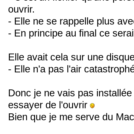
ouvrir.
- Elle ne se rappelle plus avec 
- En principe au final ce sera
Elle avait cela sur une disque
- Elle n'a pas l'air catastrop
Donc je ne vais pas install
essayer de l'ouvrir
Bien que je me serve du Mac 