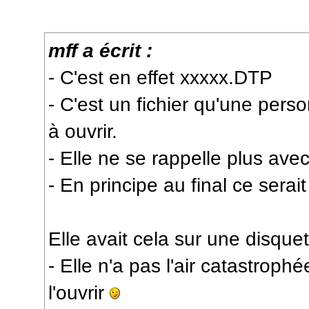
mff a écrit :
- C'est en effet xxxxx.DTP
- C'est un fichier qu'une pers
à ouvrir.
- Elle ne se rappelle plus avec q
- En principe au final ce sera
Elle avait cela sur une disque
- Elle n'a pas l'air catastroph
l'ouvrir