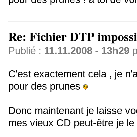
Re: Fichier DTP impossi
Publié :
11.11.2008 - 13h29
p
C'est exactement cela , je n'
pour des prunes
Donc maintenant je laisse vogu
mes vieux CD peut-être je le 