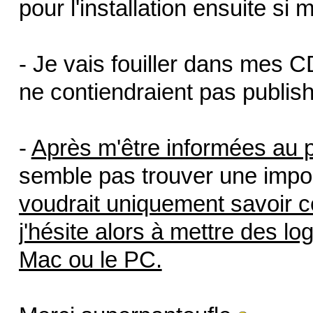
pour l'installation ensuite s
- Je vais fouiller dans mes CD
ne contiendraient pas publish
-
Après m'être informées au 
semble pas trouver une impo
voudrait uniquement savoir ce
j'hésite alors à mettre des lo
Mac ou le PC.