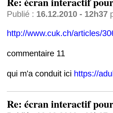
Re: écran interactif pou
Publié :
16.12.2010 - 12h37
http://www.cuk.ch/articles/30
commentaire 11
qui m'a conduit ici
https://adu
Re: écran interactif pou