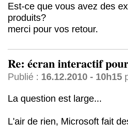
Est-ce que vous avez des ex
produits?
merci pour vos retour.
Re: écran interactif pou
Publié :
16.12.2010 - 10h15
La question est large...
L'air de rien, Microsoft fait d