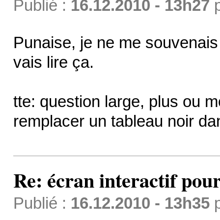
Publié :
16.12.2010 - 13h27
Punaise, je ne me souvenais p
vais lire ça.
tte: question large, plus ou m
remplacer un tableau noir da
Re: écran interactif pou
Publié :
16.12.2010 - 13h35