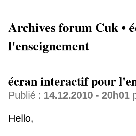
Archives forum Cuk • é
l'enseignement
écran interactif pour l'
Publié :
14.12.2010 - 20h01
Hello,