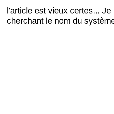
l'article est vieux certes... Je
cherchant le nom du système