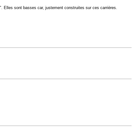
". Elles sont basses car, justement construites sur ces carrières.