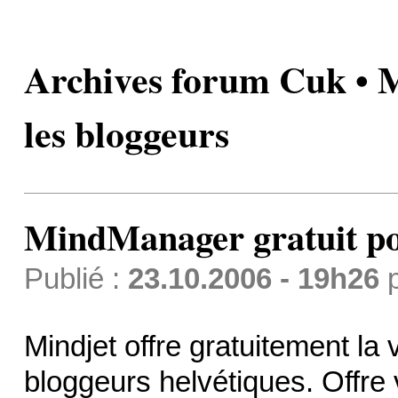
Archives forum Cuk • 
les bloggeurs
MindManager gratuit po
Publié :
23.10.2006 - 19h26
Mindjet offre gratuitement l
bloggeurs helvétiques. Offre