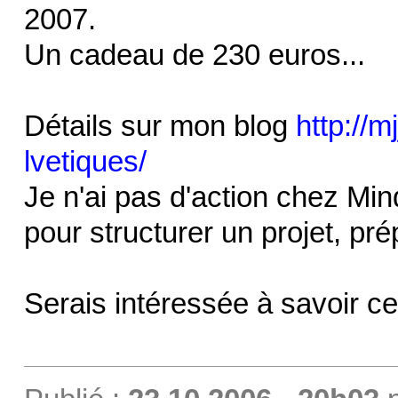
2007.
Un cadeau de 230 euros...
Détails sur mon blog
http://m
lvetiques/
Je n'ai pas d'action chez Mind
pour structurer un projet, pré
Serais intéressée à savoir c