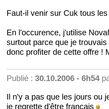
Faut-il venir sur Cuk tous les 
En l'occurence, j'utilise No
surtout parce que je trouvais
donc profiter de cette offre ! 
Publié :
30.10.2006 - 6h54
p
Il n'y a pas que les jours ou 
je regrette d'être français