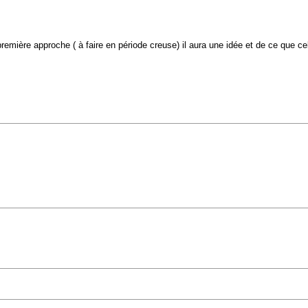
emière approche ( à faire en période creuse) il aura une idée et de ce que cel