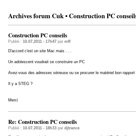
Archives forum Cuk • Construction PC conseil
Construction PC conseils
Publié :
10.07.2011 - 17h47
par
mff
D'accord c'est un site Mac mais . . .
Un adolescent voudrait se construire un PC
Avez-vous des adresses sérieuse ou se procurer le matériel bon rapport qu
Il y a STEG ?
Merci
Re: Construction PC conseils
Publié :
10.07.2011 - 18h33
par
djtrance