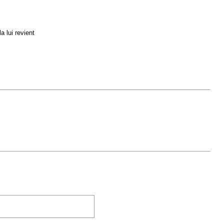
a lui revient