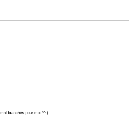
 mal branchés pour moi ^^ ).