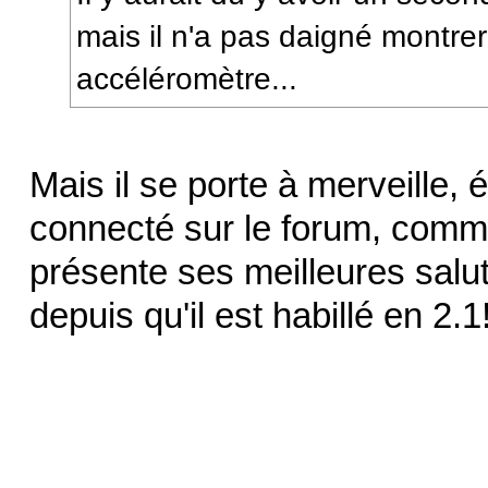
mais il n'a pas daigné montrer
accéléromètre...
Mais il se porte à merveille,
connecté sur le forum, comm
présente ses meilleures salu
depuis qu'il est habillé en 2.1