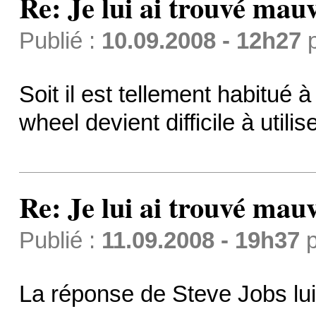
Re: Je lui ai trouvé mau
Publié :
10.09.2008 - 12h27
Soit il est tellement habitué à 
wheel devient difficile à utilise
Re: Je lui ai trouvé mau
Publié :
11.09.2008 - 19h37
p
La réponse de Steve Jobs l