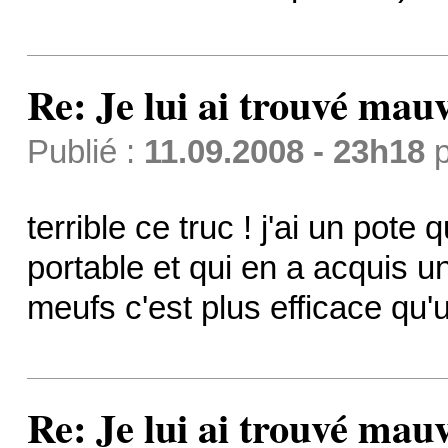
Re: Je lui ai trouvé mau
Publié :
11.09.2008 - 23h18
p
terrible ce truc ! j'ai un pote
portable et qui en a acquis un
meufs c'est plus efficace qu
Re: Je lui ai trouvé mau