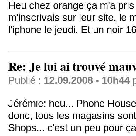
Heu chez orange ça m'a pris 
m'inscrivais sur leur site, le m
l'iphone le jeudi. Et un noir
Re: Je lui ai trouvé mau
Publié :
12.09.2008 - 10h44
Jérémie: heu... Phone House
donc, tous les magasins son
Shops... c'est un peu pour ça