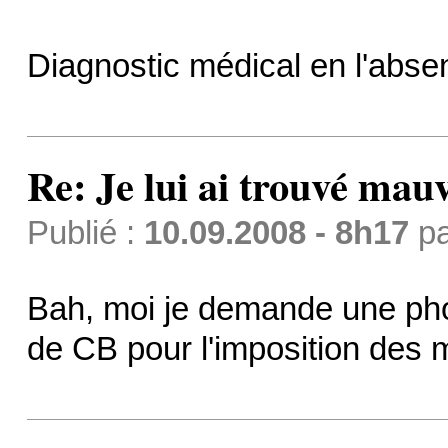
Diagnostic médical en l'abse
Re: Je lui ai trouvé mau
Publié :
10.09.2008 - 8h17
p
Bah, moi je demande une photo
de CB pour l'imposition des