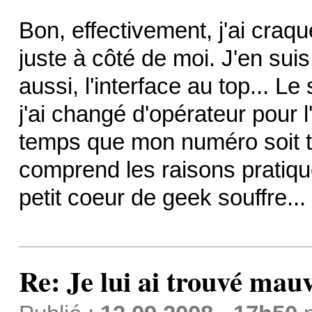
Bon, effectivement, j'ai craq
juste à côté de moi. J'en suis r
aussi, l'interface au top... 
j'ai changé d'opérateur pour l'
temps que mon numéro soit tra
comprend les raisons pratiqu
petit coeur de geek souffre...
Re: Je lui ai trouvé mau