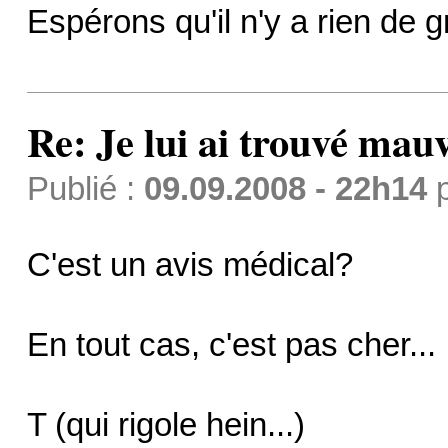
Espérons qu'il n'y a rien de 
Re: Je lui ai trouvé mau
Publié :
09.09.2008 - 22h14
C'est un avis médical?
En tout cas, c'est pas cher...
T (qui rigole hein...)