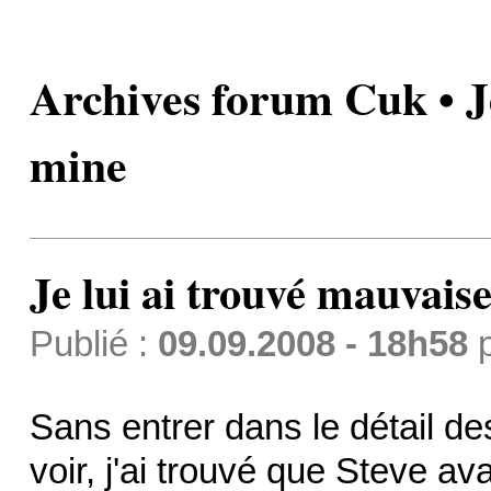
Archives forum Cuk • Je
mine
Je lui ai trouvé mauvais
Publié :
09.09.2008 - 18h58
Sans entrer dans le détail d
voir, j'ai trouvé que Steve a