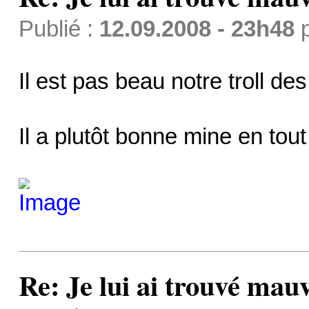
Publié :
12.09.2008 - 23h48
Il est pas beau notre troll d
Il a plutôt bonne mine en tout
Re: Je lui ai trouvé mau