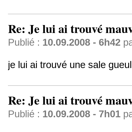
Re: Je lui ai trouvé mau
Publié :
10.09.2008 - 6h42
p
je lui ai trouvé une sale gueul
Re: Je lui ai trouvé mau
Publié :
10.09.2008 - 7h01
p