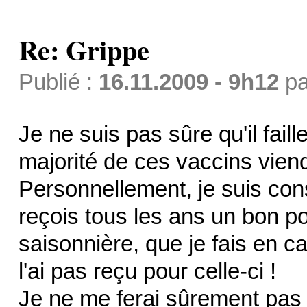
Re: Grippe
Publié :
16.11.2009 - 9h12
p
Je ne suis pas sûre qu'il faille
majorité de ces vaccins vien
Personnellement, je suis con
reçois tous les ans un bon po
saisonnière, que je fais en c
l'ai pas reçu pour celle-ci !
Je ne me ferai sûrement pas 