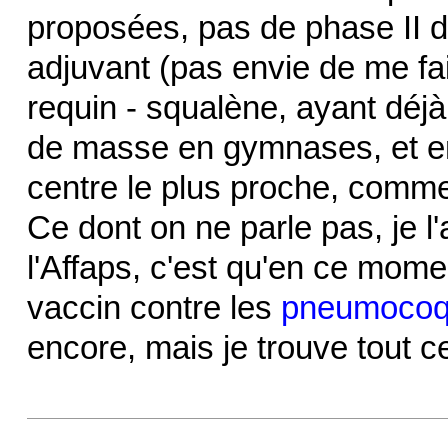
proposées, pas de phase II d
adjuvant (pas envie de me fair
requin - squalène, ayant déjà
de masse en gymnases, et en
centre le plus proche, comme
Ce dont on ne parle pas, je l'
l'Affaps, c'est qu'en ce mome
vaccin contre les
pneumocoq
encore, mais je trouve tout 