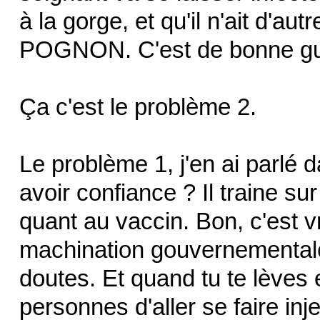
à la gorge, et qu'il n'ait d'au
POGNON. C'est de bonne gu
Ça c'est le problème 2.
Le problème 1, j'en ai parlé
avoir confiance ? Il traine su
quant au vaccin. Bon, c'est v
machination gouvernementale
doutes. Et quand tu te lèves e
personnes d'aller se faire inj