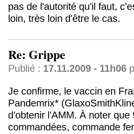
pas de l'autorité qu'il faut, c'
loin, très loin d'être le cas.
Re: Grippe
Publié :
17.11.2009 - 11h06
p
Je confirme, le vaccin en Fr
Pandemrix* (GlaxoSmithKline)
d'obtenir l'AMM. À noter que
commandées, commande ferm