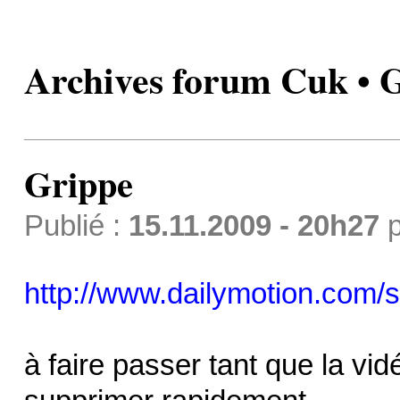
Archives forum Cuk • 
Grippe
Publié :
15.11.2009 - 20h27
p
http://www.dailymotion.com/
à faire passer tant que la vidé