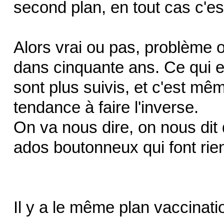
second plan, en tout cas c'es
Alors vrai ou pas, problème 
dans cinquante ans. Ce qui es
sont plus suivis, et c'est mêm
tendance à faire l'inverse.
On va nous dire, on nous dit 
ados boutonneux qui font rien
Il y a le même plan vaccinat