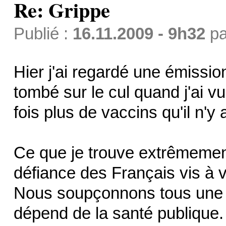
Re: Grippe
Publié :
16.11.2009 - 9h32
p
Hier j'ai regardé une émission
tombé sur le cul quand j'ai 
fois plus de vaccins qu'il n'y 
Ce que je trouve extrêmement
défiance des Français vis à vi
Nous soupçonnons tous une a
dépend de la santé publique.