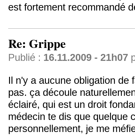
est fortement recommandé de
Re: Grippe
Publié :
16.11.2009 - 21h07
p
Il n'y a aucune obligation de 
pas. ça découle naturelleme
éclairé, qui est un droit fond
médecin te dis que quelque c
personnellement, je me méfi