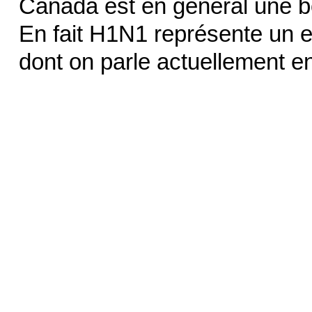
Canada est en général une 
En fait H1N1 représente un e
dont on parle actuellement e