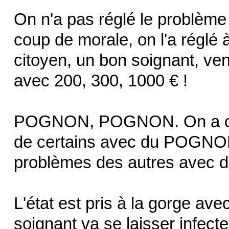
On n'a pas réglé le problème
coup de morale, on l'a réglé
citoyen, un bon soignant, ven
avec 200, 300, 1000 € !
POGNON, POGNON. On a com
de certains avec du POGNON,
problèmes des autres avec
L'état est pris à la gorge av
soignant va se laisser infecte