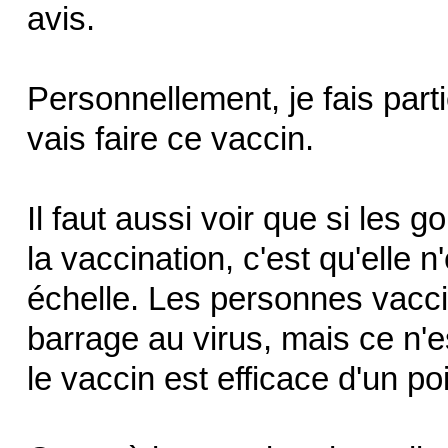
avis.
Personnellement, je fais parti
vais faire ce vaccin.
Il faut aussi voir que si les 
la vaccination, c'est qu'elle n
échelle. Les personnes vacci
barrage au virus, mais ce n'
le vaccin est efficace d'un p