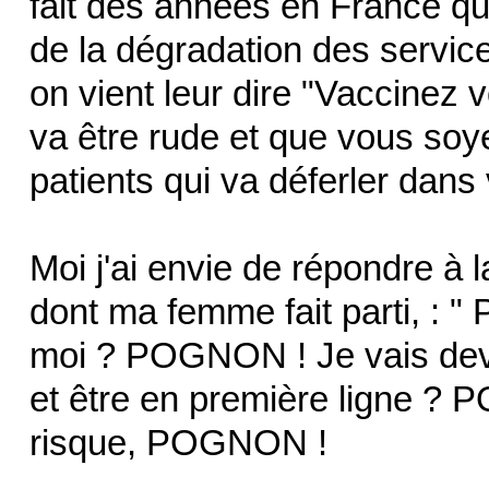
fait des années en France qu
de la dégradation des service
on vient leur dire "Vaccinez 
va être rude et que vous soye
patients qui va déferler dans
Moi j'ai envie de répondre à 
dont ma femme fait parti, :
moi ? POGNON ! Je vais devo
et être en première ligne ? 
risque, POGNON !