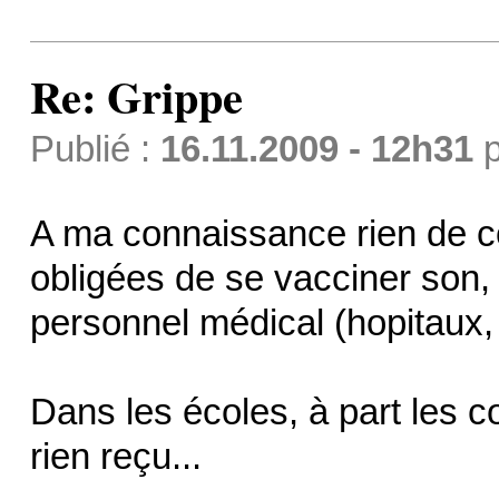
Re: Grippe
Publié :
16.11.2009 - 12h31
p
A ma connaissance rien de c
obligées de se vacciner son, 
personnel médical (hopitaux, 
Dans les écoles, à part les 
rien reçu...