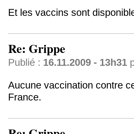
Et les vaccins sont disponibl
Re: Grippe
Publié :
16.11.2009 - 13h31
p
Aucune vaccination contre cet
France.
Re: Grippe