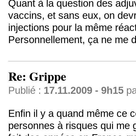
Quant à la question des adjuv
vaccins, et sans eux, on devr
injections pour la même réact
Personnellement, ça ne me 
Re: Grippe
Publié :
17.11.2009 - 9h15
p
Enfin il y a quand même ce c
personnes à risques qui me 