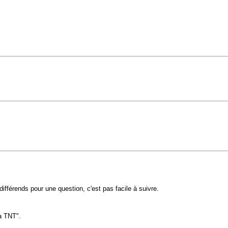
différends pour une question, c'est pas facile à suivre.
la TNT".