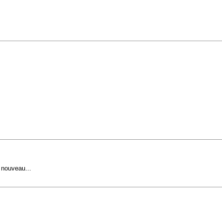
 nouveau...