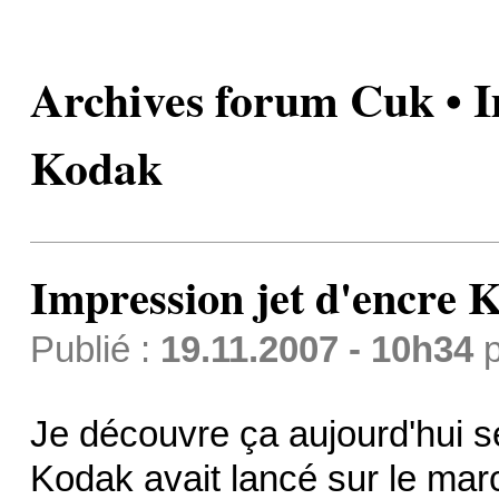
Archives forum Cuk • I
Kodak
Impression jet d'encre 
Publié :
19.11.2007 - 10h34
p
Je découvre ça aujourd'hui s
Kodak avait lancé sur le mar