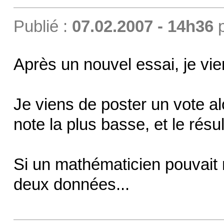
Publié :
07.02.2007 - 14h36
Après un nouvel essai, je vi
Je viens de poster un vote alor
note la plus basse, et le résu
Si un mathématicien pouvait 
deux données...