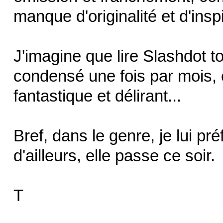
manque d'originalité et d'insp
J'imagine que lire Slashdot to
condensé une fois par mois, c'
fantastique et délirant...
Bref, dans le genre, je lui p
d'ailleurs, elle passe ce soir.
T