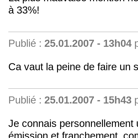
à 33%!
Publié :
25.01.2007 - 13h04
Ca vaut la peine de faire un 
Publié :
25.01.2007 - 15h43
Je connais personnellement u
émission et franchement, com