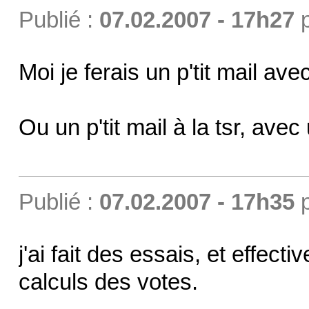
Publié :
07.02.2007 - 17h27
Moi je ferais un p'tit mail 
Ou un p'tit mail à la tsr, avec
Publié :
07.02.2007 - 17h35
j'ai fait des essais, et effec
calculs des votes.