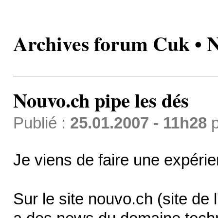
Archives forum Cuk • N
Nouvo.ch pipe les dés
Publié :
25.01.2007 - 11h28
p
Je viens de faire une expérie
Sur le site nouvo.ch (site de 