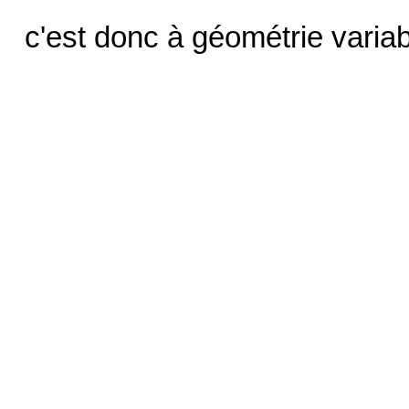
c'est donc à géométrie variab