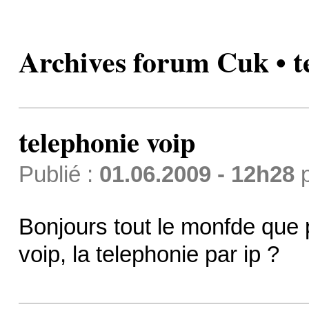
Archives forum Cuk • t
telephonie voip
Publié :
01.06.2009 - 12h28
Bonjours tout le monfde que 
voip, la telephonie par ip ?