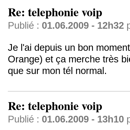
Re: telephonie voip
Publié :
01.06.2009 - 12h32
Je l'ai depuis un bon moment
Orange) et ça merche très bi
que sur mon tél normal.
Re: telephonie voip
Publié :
01.06.2009 - 13h10