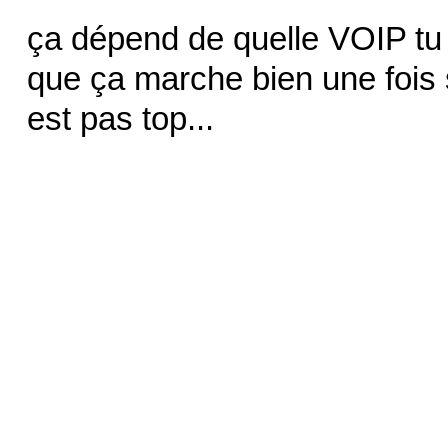
ça dépend de quelle VOIP tu 
que ça marche bien une fois 
est pas top...