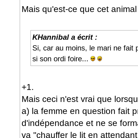
Mais qu'est-ce que cet animal
KHannibal a écrit :
Si, car au moins, le mari ne fait 
si son ordi foire...
+1.
Mais ceci n'est vrai que lorsq
a) la femme en question fait 
d'indépendance et ne se formal
va "chauffer le lit en attendant