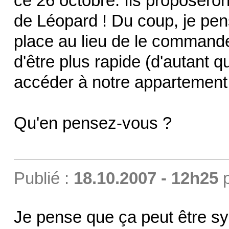
ce 26 octobre. Ils proposeron
de Léopard ! Du coup, je pens
place au lieu de le commander
d'être plus rapide (d'autant qu
accéder à notre appartement..
Qu'en pensez-vous ?
Publié :
18.10.2007 - 12h25
Je pense que ça peut être 