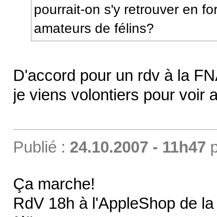
pourrait-on s'y retrouver en f
amateurs de félins?
D'accord pour un rdv à la FN
je viens volontiers pour voir
Publié :
24.10.2007 - 11h47
p
Ça marche!
RdV 18h à l'AppleShop de la