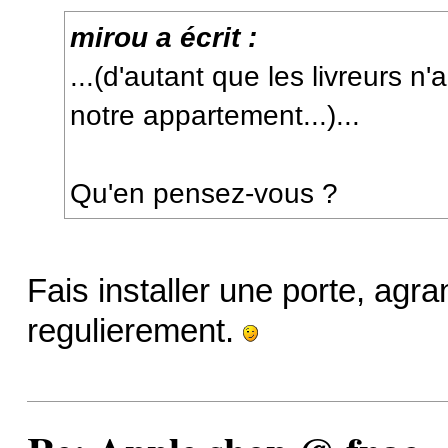
mirou a écrit :
...(d'autant que les livreurs n
notre appartement...)...
Qu'en pensez-vous ?
Fais installer une porte, agran
regulierement.