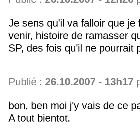
Je sens qu'il va falloir que j
venir, histoire de ramasser 
SP, des fois qu'il ne pourrait
Publié :
26.10.2007 - 13h17
bon, ben moi j'y vais de ce p
A tout bientot.