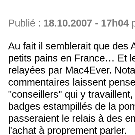
Publié :
18.10.2007 - 17h04
Au fait il semblerait que d
petits pains en France… Et l
relayées par Mac4Ever. No
commentaires laissent pense
"conseillers" qui y travaillent
badges estampillés de la po
passeraient le relais à des
l'achat à proprement parler.