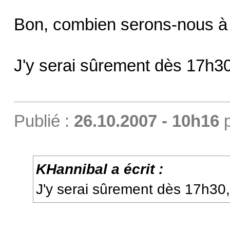
Bon, combien serons-nous à 
J'y serai sûrement dès 17h3
Publié :
26.10.2007 - 10h16
KHannibal a écrit :
J'y serai sûrement dès 17h30