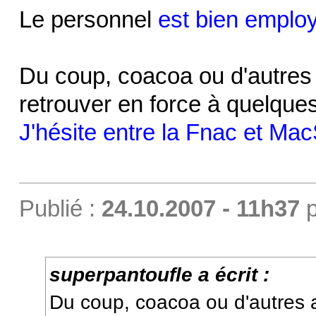
Le personnel
est bien emplo
Du coup, coacoa ou d'autres 
retrouver en force à quelque
J'hésite entre la Fnac et Ma
Publié :
24.10.2007 - 11h37
p
superpantoufle a écrit :
Du coup, coacoa ou d'autres 