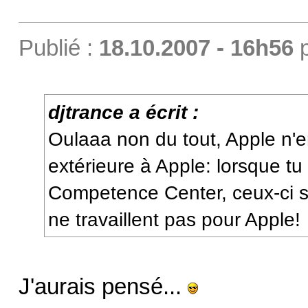
Publié :
18.10.2007 - 16h56
djtrance a écrit :
Oulaaa non du tout, Apple n
extérieure à Apple: lorsque t
Competence Center, ceux-ci s
ne travaillent pas pour Apple!
J'aurais pensé...