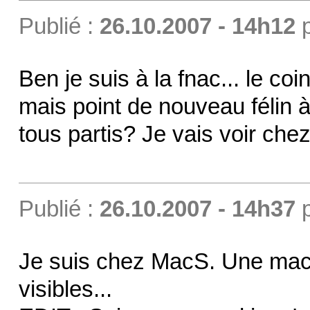
Publié :
26.10.2007 - 14h12
Ben je suis à la fnac... le co
mais point de nouveau félin à 
tous partis? Je vais voir ch
Publié :
26.10.2007 - 14h37
Je suis chez MacS. Une mac
visibles...