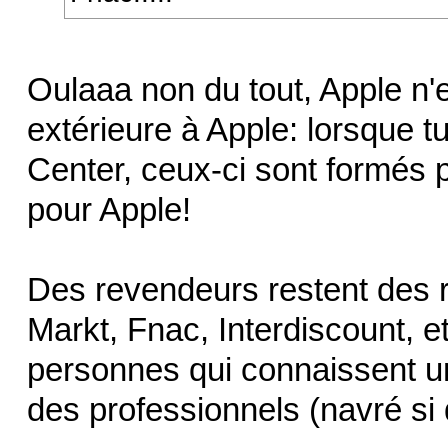
Oulaaa non du tout, Apple n
extérieure à Apple: lorsque
Center, ceux-ci sont formés p
pour Apple!
Des revendeurs restent des 
Markt, Fnac, Interdiscount, e
personnes qui connaissent un
des professionnels (navré si