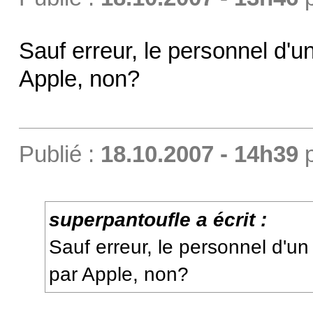
Sauf erreur, le personnel d'
Apple, non?
Publié :
18.10.2007 - 14h39
superpantoufle a écrit :
Sauf erreur, le personnel d'u
par Apple, non?