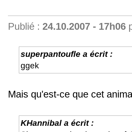
Publié :
24.10.2007 - 17h06
superpantoufle a écrit :
ggek
Mais qu'est-ce que cet anima
KHannibal a écrit :