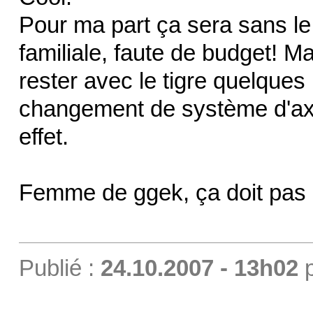
Pour ma part ça sera sans le
familiale, faute de budget! M
rester avec le tigre quelques
changement de système d'axpl
effet.
Femme de ggek, ça doit pas ê
Publié :
24.10.2007 - 13h02