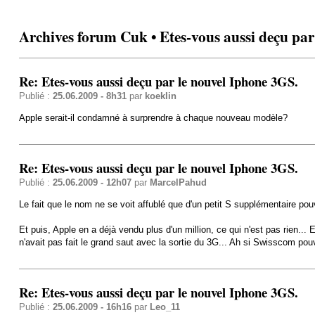
Archives forum Cuk • Etes-vous aussi deçu par
Re: Etes-vous aussi deçu par le nouvel Iphone 3GS.
Publié :
25.06.2009 - 8h31
par
koeklin
Apple serait-il condamné à surprendre à chaque nouveau modèle?
Re: Etes-vous aussi deçu par le nouvel Iphone 3GS.
Publié :
25.06.2009 - 12h07
par
MarcelPahud
Le fait que le nom ne se voit affublé que d'un petit S supplémentaire pouv
Et puis, Apple en a déjà vendu plus d'un million, ce qui n'est pas rien.
n'avait pas fait le grand saut avec la sortie du 3G... Ah si Swisscom pou
Re: Etes-vous aussi deçu par le nouvel Iphone 3GS.
Publié :
25.06.2009 - 16h16
par
Leo_11