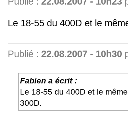
Publié :
22.08.2007 - 10h23
Le 18-55 du 400D et le même 
Publié :
22.08.2007 - 10h30
Fabien a écrit :
Le 18-55 du 400D et le même q
300D.