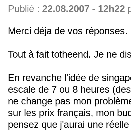
Publié :
22.08.2007 - 12h22
Merci déja de vos réponses.
Tout à fait totheend. Je ne di
En revanche l'idée de singapo
escale de 7 ou 8 heures (dest
ne change pas mon problème 
sur les prix français, mon bu
pensez que j'aurai une réelle