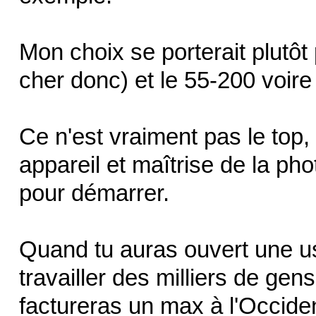
Mon choix se porterait plutôt
cher donc) et le 55-200 voire
Ce n'est vraiment pas le top
appareil et maîtrise de la pho
pour démarrer.
Quand tu auras ouvert une us
travailler des milliers de ge
factureras un max à l'Occide