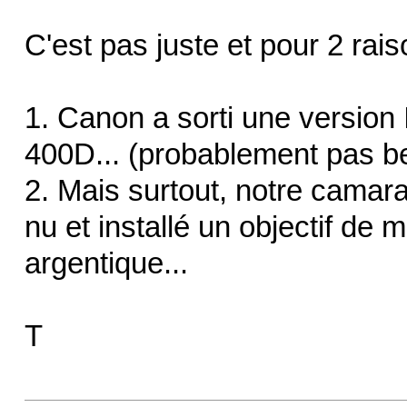
C'est pas juste et pour 2 rais
1. Canon a sorti une version I
400D... (probablement pas be
2. Mais surtout, notre camarad
nu et installé un objectif de 
argentique...
T