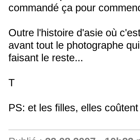
commandé ça pour commenc
Outre l'histoire d'asie où c'e
avant tout le photographe qui 
faisant le reste...
T
PS: et les filles, elles coût