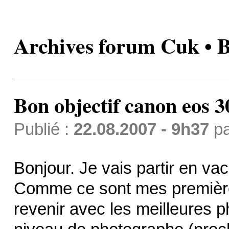
Archives forum Cuk • B
Bon objectif canon eos 
Publié :
22.08.2007 - 9h37
p
Bonjour. Je vais partir en va
Comme ce sont mes premières
revenir avec les meilleures p