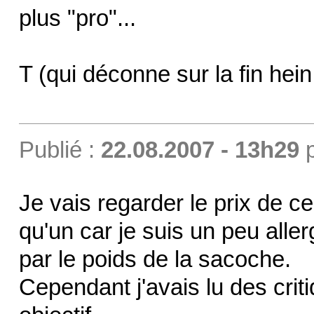
plus "pro"...
T (qui déconne sur la fin hein.
Publié :
22.08.2007 - 13h29
Je vais regarder le prix de c
qu'un car je suis un peu alle
par le poids de la sacoche.
Cependant j'avais lu des crit