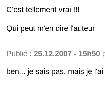
C'est tellement vrai !!!
Qui peut m'en dire l'auteur
Publié :
25.12.2007 - 15h50
ben... je sais pas, mais je l'