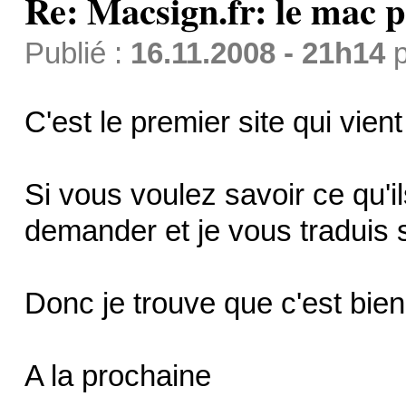
Re: Macsign.fr: le mac p
Publié :
16.11.2008 - 21h14
p
C'est le premier site qui vient
Si vous voulez savoir ce qu'il
demander et je vous traduis s
Donc je trouve que c'est bien 
A la prochaine