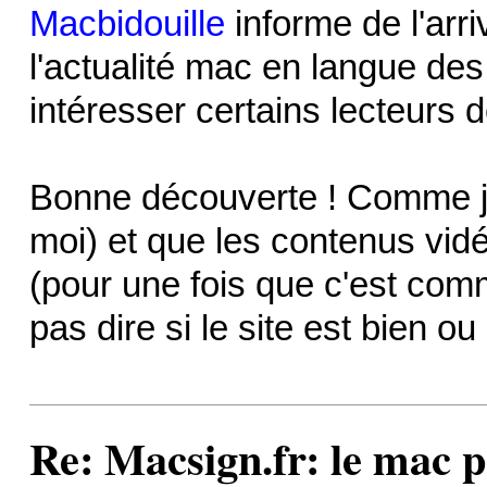
Macbidouille
informe de l'arr
l'actualité mac en langue des
intéresser certains lecteurs 
Bonne découverte ! Comme j
moi) et que les contenus vid
(pour une fois que c'est comm
pas dire si le site est bien ou 
Re: Macsign.fr: le mac p