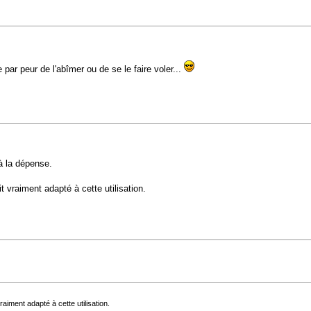
 par peur de l'abîmer ou de se le faire voler...
 à la dépense.
t vraiment adapté à cette utilisation.
raiment adapté à cette utilisation.