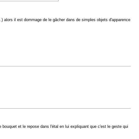
etc.) alors il est dommage de le gâcher dans de simples objets d'apparence
 bouquet et le repose dans l'étal en lui expliquant que c'est le geste qui