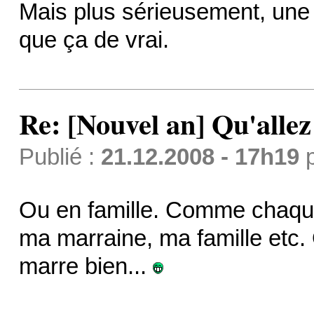
Mais plus sérieusement, une 
que ça de vrai.
Re: [Nouvel an] Qu'allez
Publié :
21.12.2008 - 17h19
Ou en famille. Comme chaque 
ma marraine, ma famille etc.
marre bien...