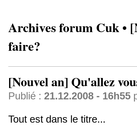
Archives forum Cuk • [
faire?
[Nouvel an] Qu'allez vou
Publié :
21.12.2008 - 16h55
Tout est dans le titre...