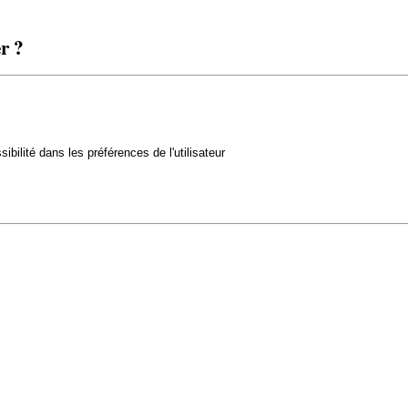
r ?
ilité dans les préférences de l'utilisateur