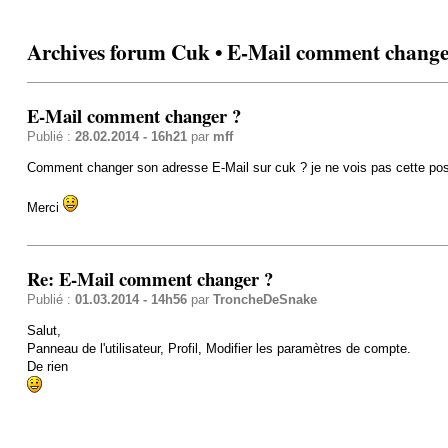
Archives forum Cuk • E-Mail comment change
E-Mail comment changer ?
Publié :
28.02.2014 - 16h21
par
mff
Comment changer son adresse E-Mail sur cuk ? je ne vois pas cette possib
Merci
Re: E-Mail comment changer ?
Publié :
01.03.2014 - 14h56
par
TroncheDeSnake
Salut,
Panneau de l'utilisateur, Profil, Modifier les paramètres de compte.
De rien