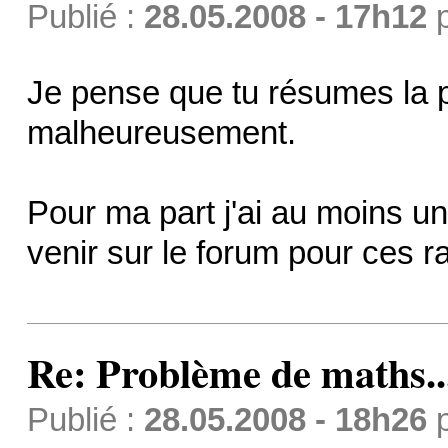
Publié :
28.05.2008 - 17h12
Je pense que tu résumes la
malheureusement.
Pour ma part j'ai au moins un
venir sur le forum pour ces ra
Re: Problème de maths..
Publié :
28.05.2008 - 18h26