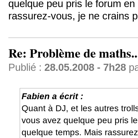
quelque peu pris le forum en 
rassurez-vous, je ne crains
Re: Problème de maths..
Publié :
28.05.2008 - 7h28
p
Fabien a écrit :
Quant à DJ, et les autres trolls
vous avez quelque peu pris le
quelque temps. Mais rassurez-