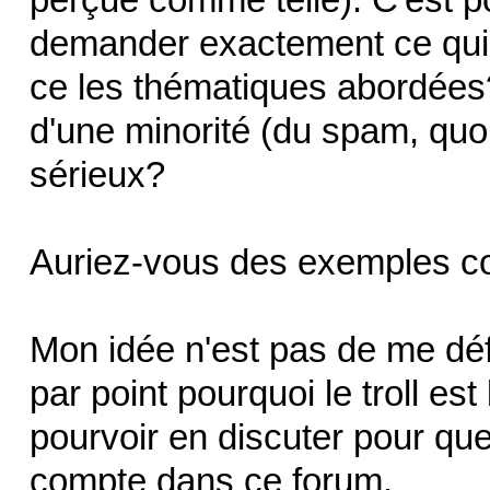
demander exactement ce qui 
ce les thématiques abordées
d'une minorité (du spam, quo
sérieux?
Auriez-vous des exemples c
Mon idée n'est pas de me dé
par point pourquoi le troll est
pourvoir en discuter pour qu
compte dans ce forum.