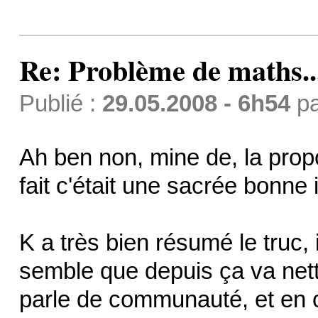
Re: Problème de maths..
Publié :
29.05.2008 - 6h54
p
Ah ben non, mine de, la prop
fait c'était une sacrée bonne 
K a très bien résumé le truc, 
semble que depuis ça va net
parle de communauté, et en 