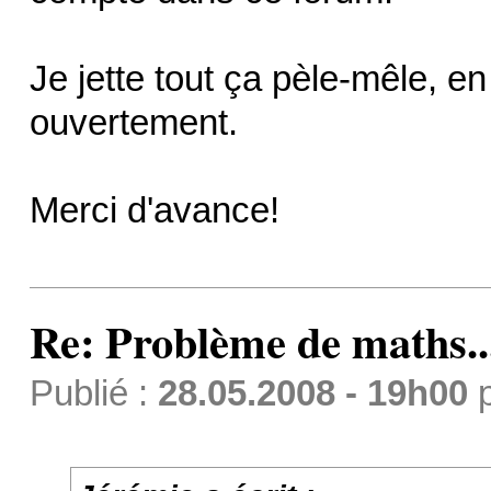
Je jette tout ça pèle-mêle, e
ouvertement.
Merci d'avance!
Re: Problème de maths..
Publié :
28.05.2008 - 19h00