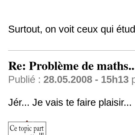
Surtout, on voit ceux qui étudi
Re: Problème de maths..
Publié :
28.05.2008 - 15h13
Jér... Je vais te faire plaisir...