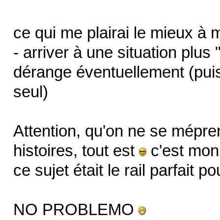
ce qui me plairai le mieux à mo
- arriver à une situation plus
dérange éventuellement (pui
seul)
Attention, qu'on ne se mépre
histoires, tout est
c'est mon 
ce sujet était le rail parfait p
NO PROBLEMO