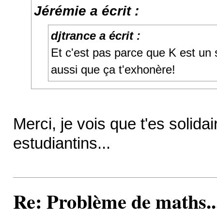
Jérémie a écrit :
djtrance a écrit :
Et c'est pas parce que K est un
aussi que ça t'exhonère!
Merci, je vois que t'es solid
estudiantins...
Re: Problème de maths..