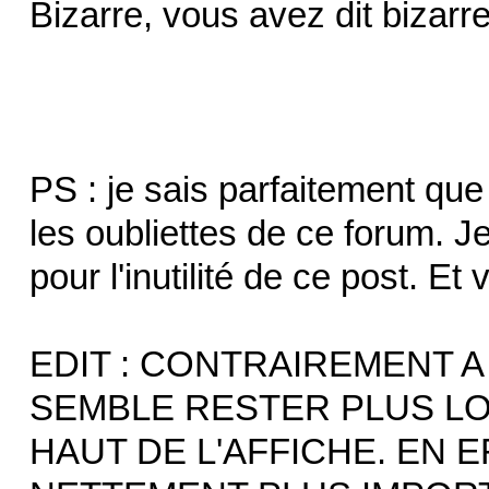
Bizarre, vous avez dit bizarr
PS : je sais parfaitement que
les oubliettes de ce forum. J
pour l'inutilité de ce post. E
EDIT : CONTRAIREMENT A 
SEMBLE RESTER PLUS L
HAUT DE L'AFFICHE. EN E