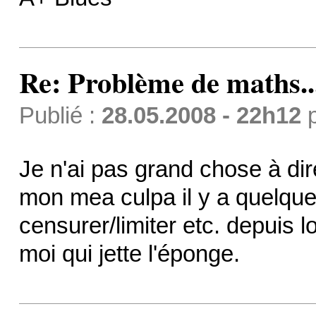
Re: Problème de maths..
Publié :
28.05.2008 - 22h12
Je n'ai pas grand chose à dire
mon mea culpa il y a quelqu
censurer/limiter etc. depuis lo
moi qui jette l'éponge.