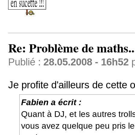
Re: Problème de maths..
Publié :
28.05.2008 - 16h52
Je profite d'ailleurs de cette
Fabien a écrit :
Quant à DJ, et les autres trolls
vous avez quelque peu pris le