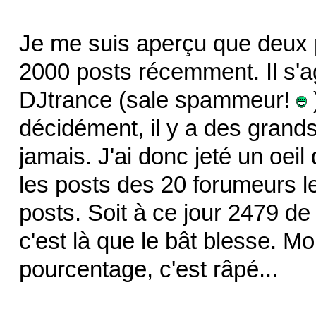
Je me suis aperçu que deux 
2000 posts récemment. Il s'agit
DJtrance (sale spammeur!
décidément, il y a des grands 
jamais. J'ai donc jeté un oeil 
les posts des 20 forumeurs le
posts. Soit à ce jour 2479 de 
c'est là que le bât blesse. Moi
pourcentage, c'est râpé...