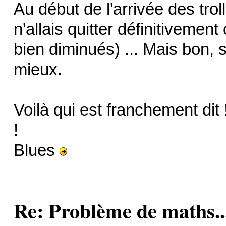
Au début de l'arrivée des tr
n'allais quitter définitivement
bien diminués) ... Mais bon, s'
mieux.
Voilà qui est franchement dit 
!
Blues
Re: Problème de maths..