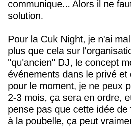
communique... Alors il ne faut
solution.
Pour la Cuk Night, je n'ai 
plus que cela sur l'organisat
"qu'ancien" DJ, le concept me 
événements dans le privé et d
pour le moment, je ne peux pa
2-3 mois, ça sera en ordre, et
pense pas que cette idée de 
à la poubelle, ça peut vraimen