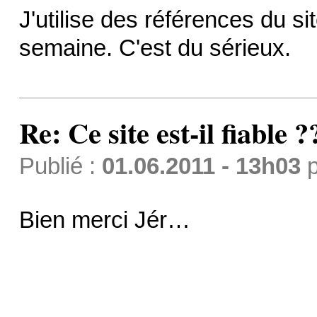
J'utilise des références du s
semaine. C'est du sérieux.
Re: Ce site est-il fiable ?
Publié :
01.06.2011 - 13h03
p
Bien merci Jér…