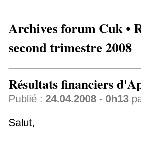
Archives forum Cuk • Ré
second trimestre 2008
Résultats financiers d'A
Publié :
24.04.2008 - 0h13
p
Salut,