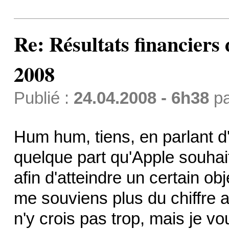
Re: Résultats financiers
2008
Publié :
24.04.2008 - 6h38
p
Hum hum, tiens, en parlant d
quelque part qu'Apple souhait
afin d'atteindre un certain ob
me souviens plus du chiffre a
n'y crois pas trop, mais je vo