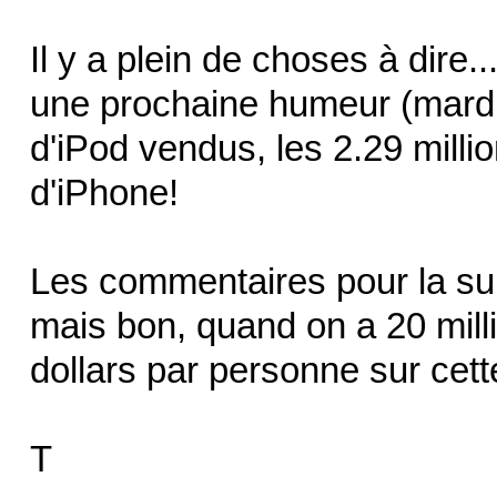
Il y a plein de choses à dire.
une prochaine humeur (mardi?
d'iPod vendus, les 2.29 milli
d'iPhone!
Les commentaires pour la sui
mais bon, quand on a 20 mill
dollars par personne sur cette
T