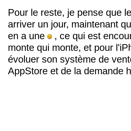
Pour le reste, je pense que 
arriver un jour, maintenant
en a une
, ce qui est encou
monte qui monte, et pour l'iP
évoluer son système de vente 
AppStore et de la demande 