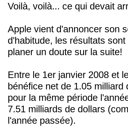
Voilà, voilà... ce qui devait ar
Apple vient d'annoncer son 
d'habitude, les résultats son
planer un doute sur la suite!
Entre le 1er janvier 2008 et 
bénéfice net de 1.05 milliard
pour la même période l'année 
7.51 milliards de dollars (c
l'année passée).