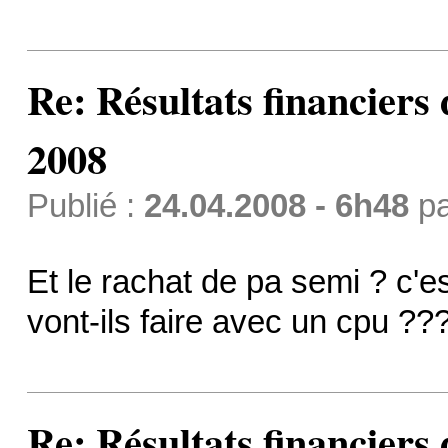
Re: Résultats financiers
2008
Publié :
24.04.2008 - 6h48
p
Et le rachat de pa semi ? c'e
vont-ils faire avec un cpu ??
Re: Résultats financiers