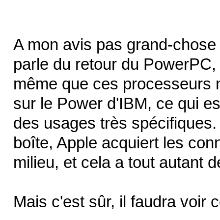
A mon avis pas grand-chose
parle du retour du PowerPC, 
même que ces processeurs 
sur le Power d'IBM, ce qui es
des usages très spécifiques.
boîte, Apple acquiert les con
milieu, et cela a tout autant d
Mais c'est sûr, il faudra voir