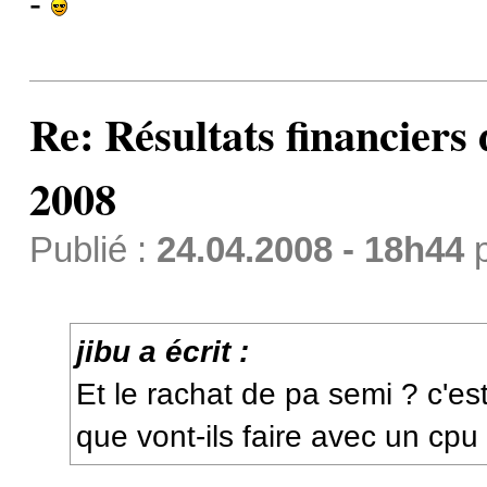
-
Re: Résultats financiers
2008
Publié :
24.04.2008 - 18h44
jibu a écrit :
Et le rachat de pa semi ? c'es
que vont-ils faire avec un cpu