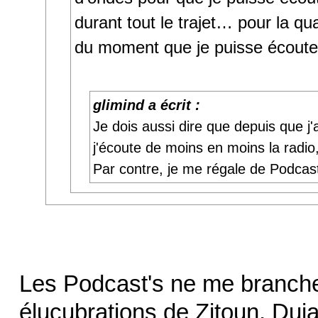
durant tout le trajet… pour la qu
du moment que je puisse écout
glimind a écrit :
Je dois aussi dire que depuis que j'a
j'écoute de moins en moins la radio,
Par contre, je me régale de Podcast
Les Podcast's ne me branchen
élucubrations de Zitoun, Duja