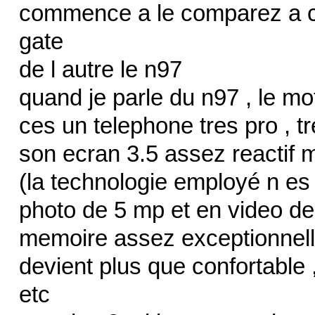
commence a le comparez a ce
gate
de l autre le n97
quand je parle du n97 , le mot
ces un telephone tres pro , t
son ecran 3.5 assez reactif 
(la technologie employé n es
photo de 5 mp et en video d
memoire assez exceptionnelle
devient plus que confortable 
etc