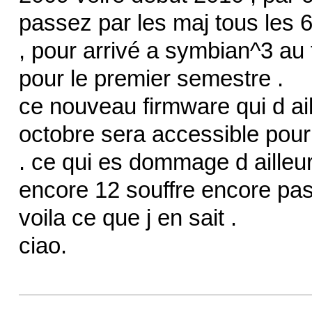
passez par les maj tous les 6
, pour arrivé a symbian^3 au f
pour le premier semestre .
ce nouveau firmware qui d ai
octobre sera accessible pou
. ce qui es dommage d ailleu
encore 12 souffre encore pas
voila ce que j en sait .
ciao.