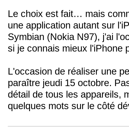
Le choix est fait… mais comme
une application autant sur l'
Symbian (Nokia N97), j'ai l'
si je connais mieux l'iPhone p
L'occasion de réaliser une pe
paraître jeudi 15 octobre. 
détail de tous les appareils, m
quelques mots sur le côté dé