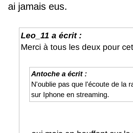
ai jamais eus.
Leo_11 a écrit :
Merci à tous les deux pour ce
Antoche a écrit :
N'oublie pas que l'écoute de la r
sur Iphone en streaming.