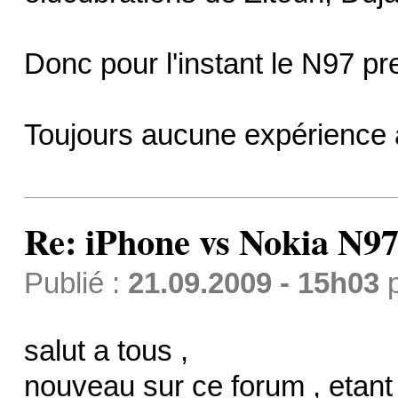
Donc pour l'instant le N97 p
Toujours aucune expérience
Re: iPhone vs Nokia N9
Publié :
21.09.2009 - 15h03
salut a tous ,
nouveau sur ce forum , etant 