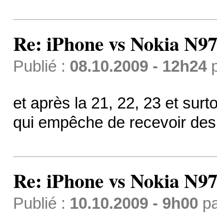
Re: iPhone vs Nokia N9
Publié :
08.10.2009 - 12h24
et après la 21, 22, 23 et surt
qui empêche de recevoir de
Re: iPhone vs Nokia N9
Publié :
10.10.2009 - 9h00
p