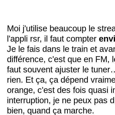
Moi j'utilise beaucoup le str
l'appli rsr, il faut compter
env
Je le fais dans le train et av
différence, c'est que en FM, l
faut souvent ajuster le tuner
rien. Et ça, ça dépend vraime
orange, c'est des fois quasi 
interruption, je ne peux pas 
bien, quand ça marche.