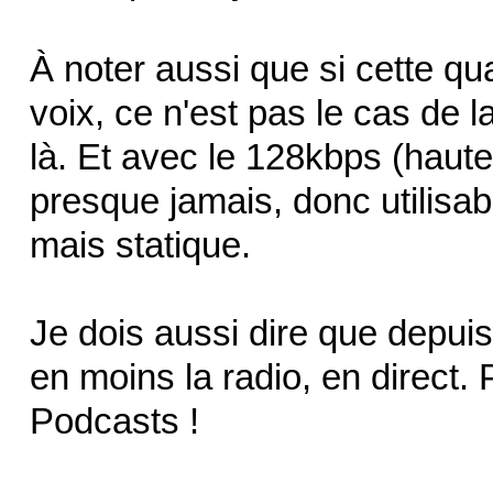
À noter aussi que si cette qua
voix, ce n'est pas le cas de 
là. Et avec le 128kbps (haute 
presque jamais, donc utilisab
mais statique.
Je dois aussi dire que depuis 
en moins la radio, en direct. 
Podcasts !