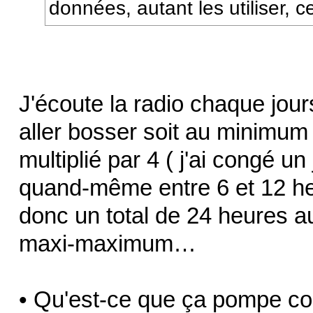
données, autant les utiliser, 
J'écoute la radio chaque jour
aller bosser soit au minimum
multiplié par 4 ( j'ai congé u
quand-même entre 6 et 12 he
donc un total de 24 heures 
maxi-maximum…
• Qu'est-ce que ça pompe c