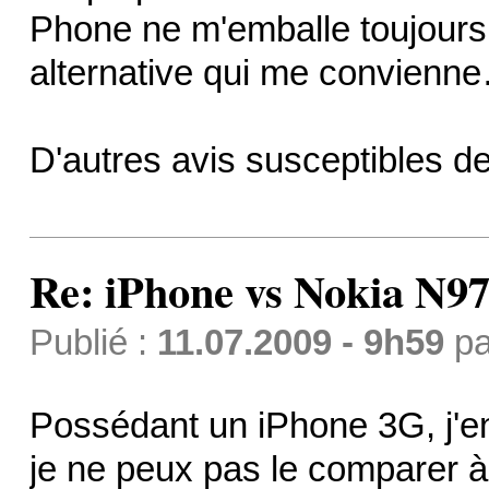
Phone ne m'emballe toujours
alternative qui me convienn
D'autres avis susceptibles d
Re: iPhone vs Nokia N9
Publié :
11.07.2009 - 9h59
p
Possédant un iPhone 3G, j'en
je ne peux pas le comparer à