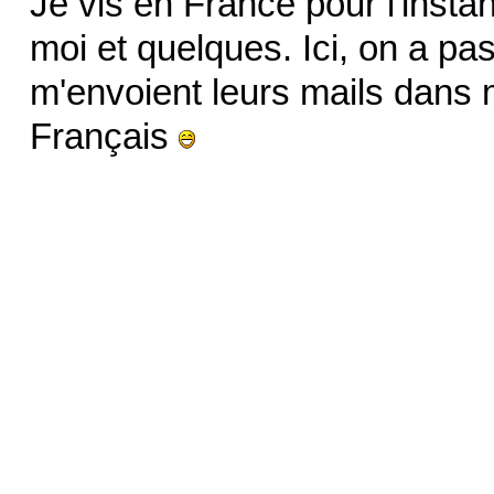
Je vis en France pour l'insta
moi et quelques. Ici, on a pa
m'envoient leurs mails dans 
Français