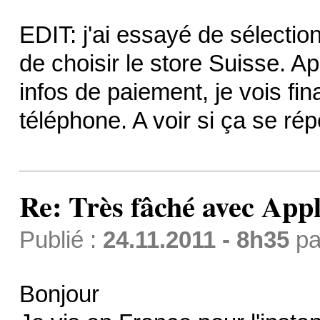
EDIT: j'ai essayé de sélectio
de choisir le store Suisse. 
infos de paiement, je vois fi
téléphone. A voir si ça se rép
Re: Très fâché avec App
Publié :
24.11.2011 - 8h35
pa
Bonjour