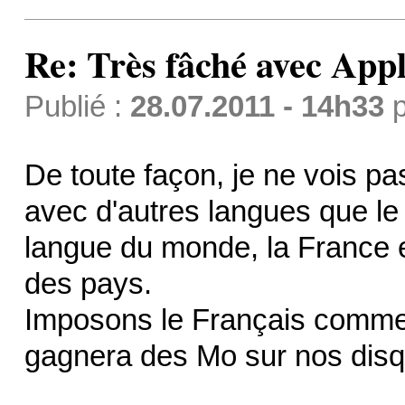
Re: Très fâché avec App
Publié :
28.07.2011 - 14h33
p
De toute façon, je ne vois 
avec d'autres langues que le 
langue du monde, la France e
des pays.
Imposons le Français comme 
gagnera des Mo sur nos dis