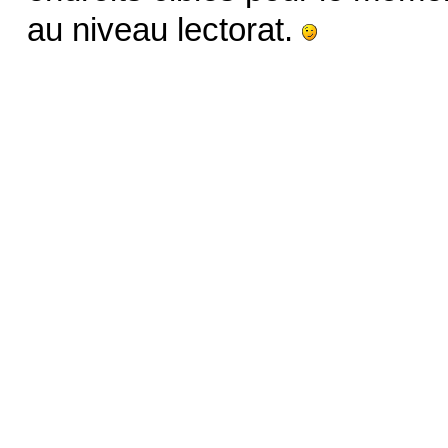
au niveau lectorat.