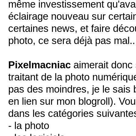
même investissement qu'avant
éclairage nouveau sur certain
certaines news, et faire décou
photo, ce sera déjà pas mal..
Pixelmacniac
aimerait donc 
traitant de la photo numériqu
pas des moindres, je le sais b
en lien sur mon blogroll). Vo
dans les catégories suivantes
- la photo