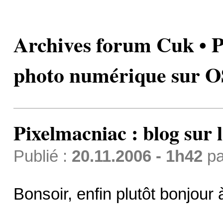
Archives forum Cuk • Pi
photo numérique sur 
Pixelmacniac : blog sur
Publié :
20.11.2006 - 1h42
p
Bonsoir, enfin plutôt bonjour 