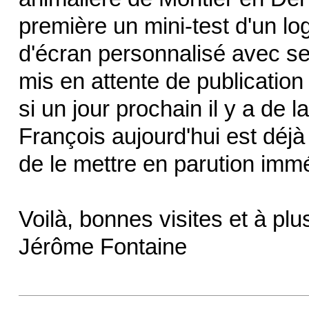
première un mini-test d'un lo
d'écran personnalisé avec se
mis en attente de publication
si un jour prochain il y a de l
François aujourd'hui est déj
de le mettre en parution imm
Voilà, bonnes visites et à pl
Jérôme Fontaine