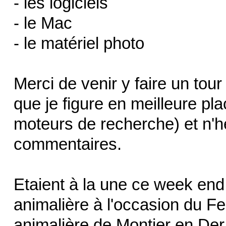
- les logiciels
- le Mac
- le matériel photo
Merci de venir y faire un tour
que je figure en meilleure pl
moteurs de recherche) et n'h
commentaires.
Etaient à la une ce week end 
animalière à l'occasion du Fe
animalière de Montier en Der