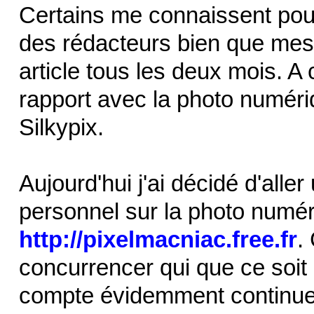
Certains me connaissent pour 
des rédacteurs bien que mes 
article tous les deux mois. A
rapport avec la photo numé
Silkypix.
Aujourd'hui j'ai décidé d'alle
personnel sur la photo numé
http://pixelmacniac.free.fr
.
concurrencer qui que ce soit
compte évidemment continuer