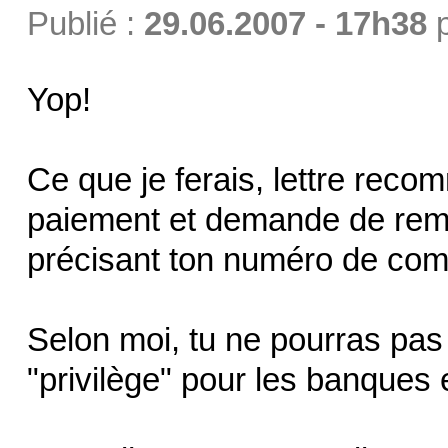
Publié :
29.06.2007 - 17h38
Yop!
Ce que je ferais, lettre rec
paiement et demande de rem
précisant ton numéro de com
Selon moi, tu ne pourras pas 
"privilège" pour les banques 