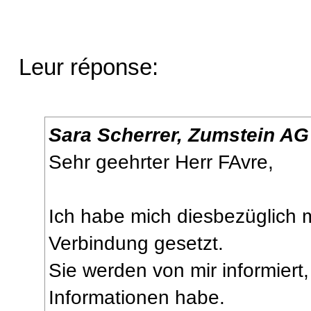
Leur réponse:
Sara Scherrer, Zumstein AG a
Sehr geehrter Herr FAvre,
Ich habe mich diesbezüglich m
Verbindung gesetzt.
Sie werden von mir informiert
Informationen habe.