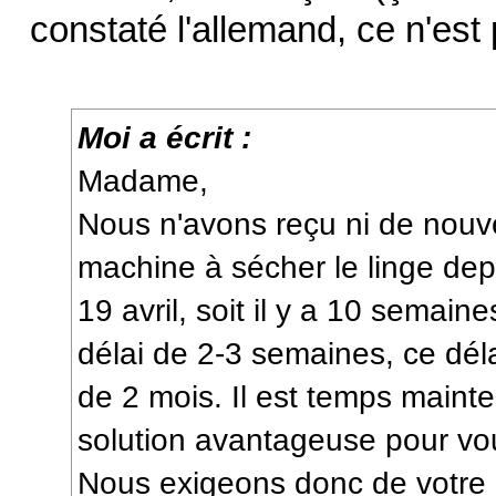
constaté l'allemand, ce n'est
Moi a écrit :
Madame,
Nous n'avons reçu ni de nouve
machine à sécher le linge dep
19 avril, soit il y a 10 semai
délai de 2-3 semaines, ce dé
de 2 mois. Il est temps maint
solution avantageuse pour v
Nous exigeons donc de votre p