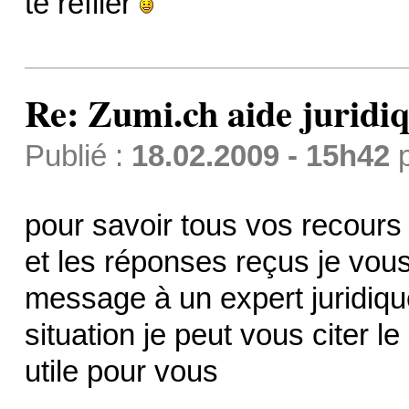
te refiler
Re: Zumi.ch aide juridi
Publié :
18.02.2009 - 15h42
pour savoir tous vos recours
et les réponses reçus je vou
message à un expert juridiqu
situation je peut vous citer le
utile pour vous