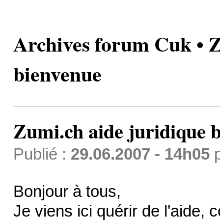
Archives forum Cuk • Z
bienvenue
Zumi.ch aide juridique 
Publié :
29.06.2007 - 14h05
Bonjour à tous,
Je viens ici quérir de l'aide