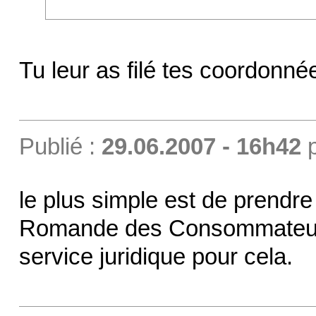
Tu leur as filé tes coordonn
Publié :
29.06.2007 - 16h42
le plus simple est de prendre
Romande des Consommateur
service juridique pour cela.