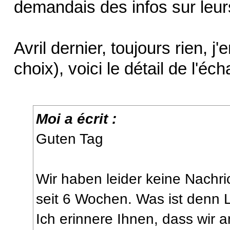
demandais des infos sur leurs
Avril dernier, toujours rien, j
choix), voici le détail de l'éc
Moi a écrit :
Guten Tag
Wir haben leider keine Nach
seit 6 Wochen. Was ist denn 
Ich erinnere Ihnen, dass wir 