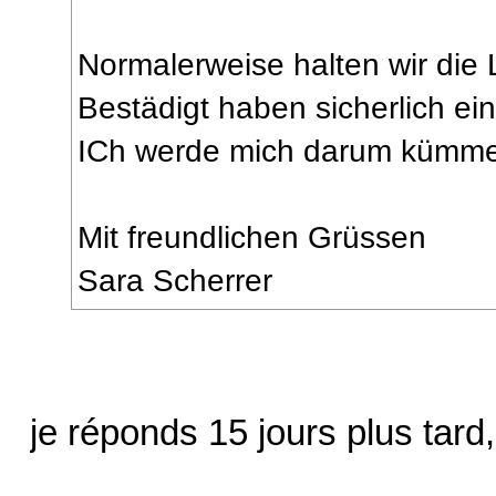
Normalerweise halten wir die L
Bestädigt haben sicherlich ein
ICh werde mich darum kümme
Mit freundlichen Grüssen
Sara Scherrer
je réponds 15 jours plus tard