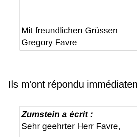
Mit freundlichen Grüssen
Gregory Favre
Ils m'ont répondu immédiate
Zumstein a écrit :
Sehr geehrter Herr Favre,