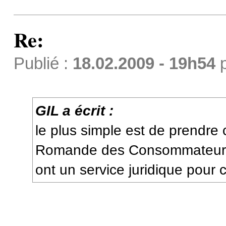
Re:
Publié :
18.02.2009 - 19h54
GIL a écrit :
le plus simple est de prendre
Romande des Consommateur
ont un service juridique pour c