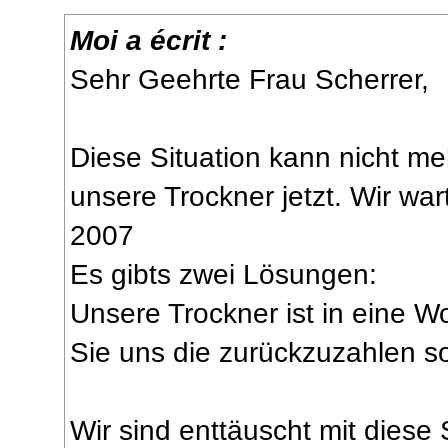
Moi a écrit :
Sehr Geehrte Frau Scherrer,
Diese Situation kann nicht m
unsere Trockner jetzt. Wir wa
2007
Es gibts zwei Lösungen:
Unsere Trockner ist in eine 
Sie uns die zurückzuzahlen s
Wir sind enttäuscht mit diese 