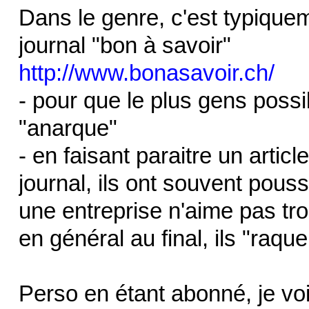
Dans le genre, c'est typique
journal "bon à savoir"
http://www.bonasavoir.ch/
- pour que le plus gens possi
"anarque"
- en faisant paraitre un artic
journal, ils ont souvent pous
une entreprise n'aime pas tro
en général au final, ils "raque
Perso en étant abonné, je voi