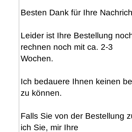
Besten Dank für Ihre Nachrich
Leider ist Ihre Bestellung no
rechnen noch mit ca. 2-3
Wochen.
Ich bedauere Ihnen keinen b
zu können.
Falls Sie von der Bestellung z
ich Sie, mir Ihre