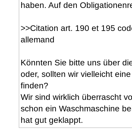
haben. Auf den Obligationenre
>>Citation art. 190 et 195 cod
allemand
Könnten Sie bitte uns über di
oder, sollten wir vielleicht 
finden?
Wir sind wirklich überrascht vo
schon ein Waschmaschine bei 
hat gut geklappt.