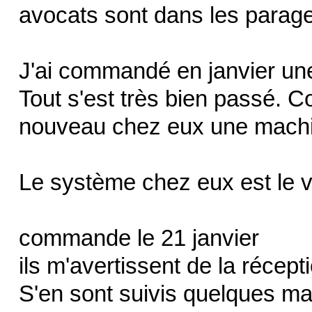
avocats sont dans les parage
J'ai commandé en janvier un
Tout s'est très bien passé. 
nouveau chez eux une machin
Le système chez eux est le v
commande le 21 janvier
ils m'avertissent de la récept
S'en sont suivis quelques mai