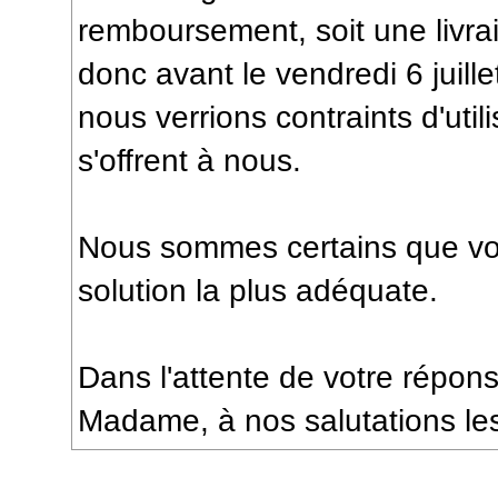
remboursement, soit une livrai
donc avant le vendredi 6 juille
nous verrions contraints d'utili
s'offrent à nous.
Nous sommes certains que vou
solution la plus adéquate.
Dans l'attente de votre répons
Madame, à nos salutations les