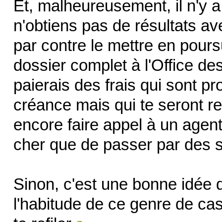
Et, malheureusement, il n'y a
n'obtiens pas de résultats a
par contre le mettre en poursu
dossier complet à l'Office des
paierais des frais qui sont p
créance mais qui te seront r
encore faire appel à un agent
cher que de passer par des 
Sinon, c'est une bonne idée d
l'habitude de ce genre de ca