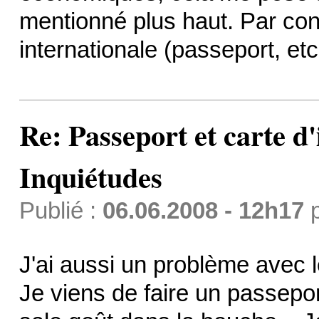
mentionné plus haut. Par cont
internationale (passeport, etc.
Re: Passeport et carte d'
Inquiétudes
Publié :
06.06.2008 - 12h17
J'ai aussi un problème avec l
Je viens de faire un passepor