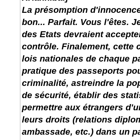
La présomption d'innocence
bon... Parfait. Vous l'êtes. 
des Etats devraient accepte
contrôle. Finalement, cette
lois nationales de chaque p
pratique des passeports pour
criminalité, astreindre la p
de sécurité, établir des stat
permettre aux étrangers d'un
leurs droits (relations dipl
ambassade, etc.) dans un pay