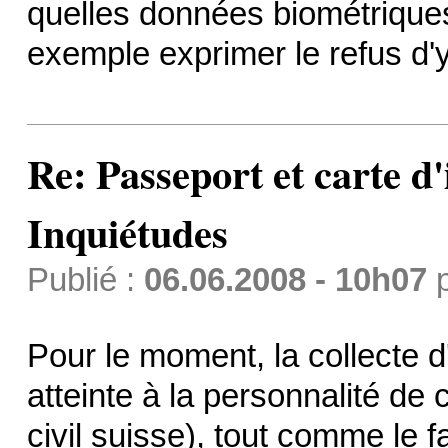
quelles données biométriques 
exemple exprimer le refus d'y
Re: Passeport et carte d'
Inquiétudes
Publié :
06.06.2008 - 10h07
Pour le moment, la collecte d
atteinte à la personnalité de
civil suisse), tout comme le f