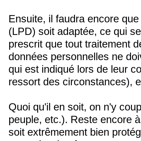
Ensuite, il faudra encore que 
(LPD) soit adaptée, ce qui se
prescrit que tout traitement d
données personnelles ne doiv
qui est indiqué lors de leur c
ressort des circonstances), e
Quoi qu'il en soit, on n'y co
peuple, etc.). Reste encore 
soit extrêmement bien proté