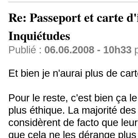
Re: Passeport et carte d'
Inquiétudes
Publié :
06.06.2008 - 10h33
Et bien je n'aurai plus de cart
Pour le reste, c'est bien ça l
plus éthique. La majorité des
considèrent de facto que leur
que cela ne les dérange plus 