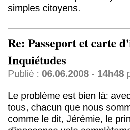
simples citoyens.
Re: Passeport et carte d'
Inquiétudes
Publié :
06.06.2008 - 14h48
Le problème est bien là: avec
tous, chacun que nous somme
comme le dit, Jérémie, le pri