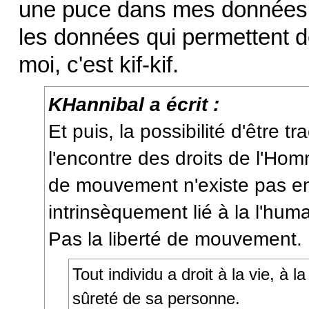
une puce dans mes données,
les données qui permettent d
moi, c'est kif-kif.
KHannibal a écrit :
Et puis, la possibilité d'être t
l'encontre des droits de l'Homm
de mouvement n'existe pas en
intrinsèquement lié à la l'humai
Pas la liberté de mouvement.
Tout individu a droit à la vie, à la 
sûreté de sa personne.