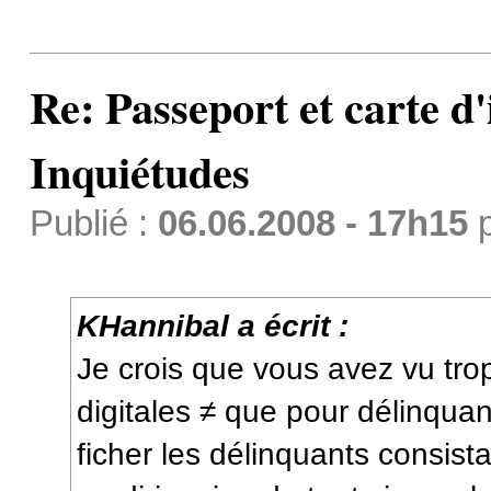
Re: Passeport et carte d'
Inquiétudes
Publié :
06.06.2008 - 17h15
KHannibal a écrit :
Je crois que vous avez vu trop
digitales ≠ que pour délinqua
ficher les délinquants consistai