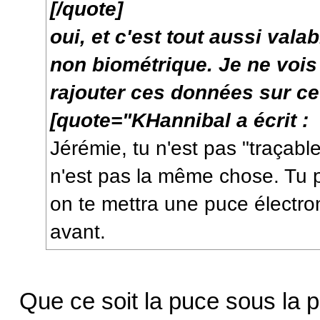
[/quote]
oui, et c'est tout aussi val
non biométrique. Je ne vois
rajouter ces données sur ce
[quote="KHannibal a écrit :
Jérémie, tu n'est pas "traçable
n'est pas la même chose. Tu p
on te mettra une puce électro
avant.
Que ce soit la puce sous la