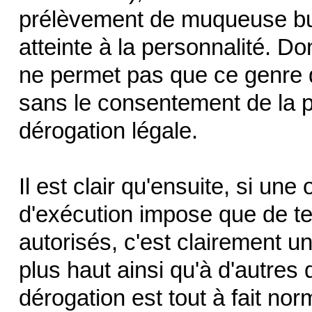
prélèvement de muqueuse bu
atteinte à la personnalité. Don
ne permet pas que ce genre d
sans le consentement de la 
dérogation légale.
Il est clair qu'ensuite, si un
d'exécution impose que de te
autorisés, c'est clairement un
plus haut ainsi qu'à d'autres 
dérogation est tout à fait nor