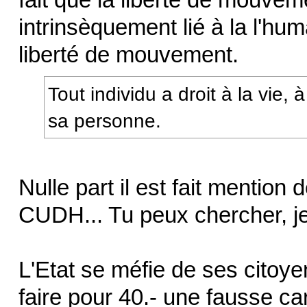
intrinsèquement lié à la l'huma
liberté de mouvement.
Tout individu a droit à la vie, à
sa personne.
Nulle part il est fait mentio
CUDH... Tu peux chercher, j
L'Etat se méfie de ses citoyen
faire pour 40.- une fausse cart