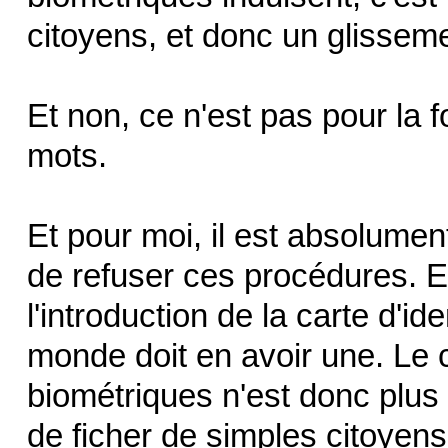
citoyens, et donc un glisseme
Et non, ce n'est pas pour la 
mots.
Et pour moi, il est absolument
de refuser ces procédures. Et
l'introduction de la carte d'id
monde doit en avoir une. Le 
biométriques n'est donc plus
de ficher de simples citoyens, 