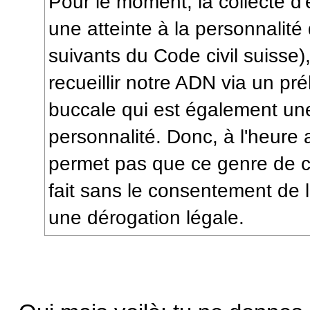
Pour le moment, la collecte d'
une atteinte à la personnalité
suivants du Code civil suisse)
recueillir notre ADN via un 
buccale qui est également une
personnalité. Donc, à l'heure a
permet pas que ce genre de co
fait sans le consentement de 
une dérogation légale.