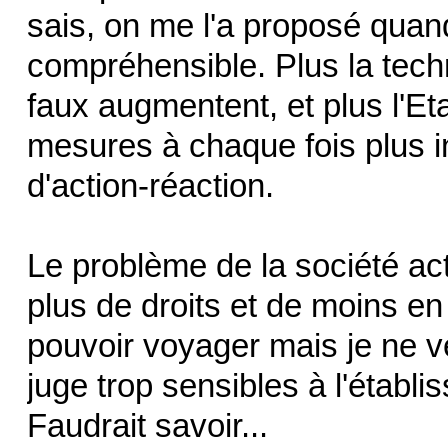
sais, on me l'a proposé quand 
compréhensible. Plus la techno
faux augmentent, et plus l'Et
mesures à chaque fois plus i
d'action-réaction.
Le problème de la société act
plus de droits et de moins en
pouvoir voyager mais je ne v
juge trop sensibles à l'étab
Faudrait savoir...