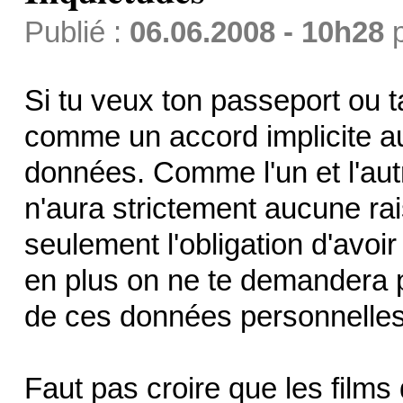
Publié :
06.06.2008 - 10h28
Si tu veux ton passeport ou ta
comme un accord implicite a
données. Comme l'un et l'autr
n'aura strictement aucune rai
seulement l'obligation d'avoir
en plus on ne te demandera 
de ces données personnelles
Faut pas croire que les films