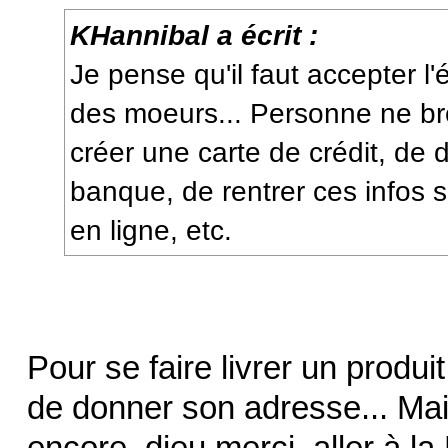
KHannibal a écrit :
Je pense qu'il faut accepter l
des moeurs... Personne ne bro
créer une carte de crédit, de 
banque, de rentrer ces infos s
en ligne, etc.
Pour se faire livrer un produit 
de donner son adresse... Mais
encore, dieu merci, aller à l