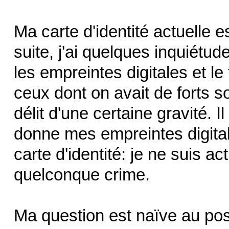
Ma carte d'identité actuelle e
suite, j'ai quelques inquiétud
les empreintes digitales et le
ceux dont on avait de forts 
délit d'une certaine gravité. 
donne mes empreintes digital
carte d'identité: je ne suis 
quelconque crime.
Ma question est naïve au poss