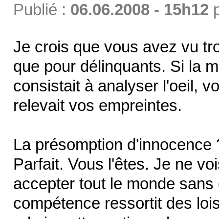
Publié :
06.06.2008 - 15h12
Je crois que vous avez vu tro
que pour délinquants. Si la m
consistait à analyser l'oeil, v
relevait vos empreintes.
La présomption d'innocence 
Parfait. Vous l'êtes. Je ne v
accepter tout le monde sans 
compétence ressortit des loi