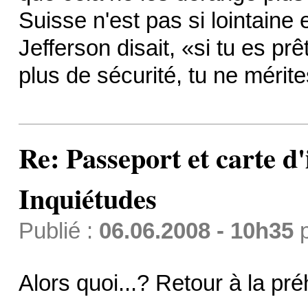
Suisse n'est pas si lointaine 
Jefferson disait, «si tu es prê
plus de sécurité, tu ne mérit
Re: Passeport et carte d'
Inquiétudes
Publié :
06.06.2008 - 10h35
Alors quoi...? Retour à la pré