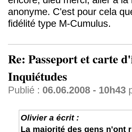
anonyme. C'est pour cela que 
fidélité type M-Cumulus.
Re: Passeport et carte d'
Inquiétudes
Publié :
06.06.2008 - 10h43
Olivier a écrit :
La majorité des gens n'ont r