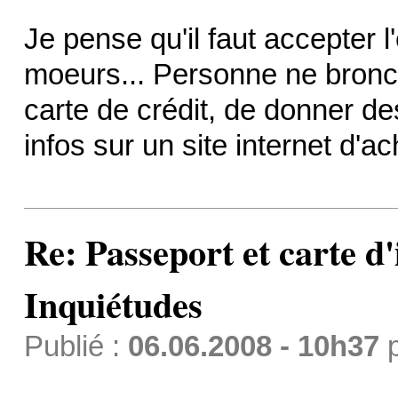
Je pense qu'il faut accepter 
moeurs... Personne ne bronch
carte de crédit, de donner de
infos sur un site internet d'ac
Re: Passeport et carte d'
Inquiétudes
Publié :
06.06.2008 - 10h37