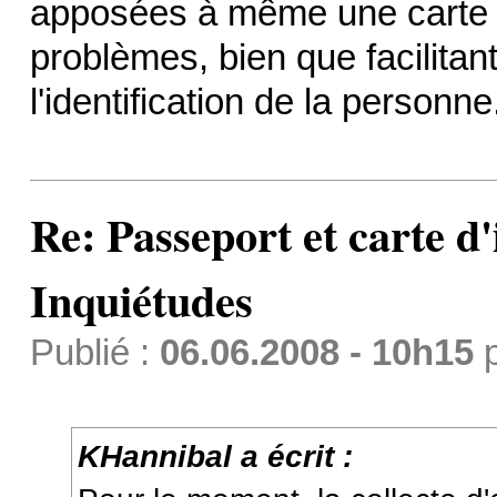
apposées à même une carte d
problèmes, bien que facilitan
l'identification de la personne
Re: Passeport et carte d'
Inquiétudes
Publié :
06.06.2008 - 10h15
KHannibal a écrit :