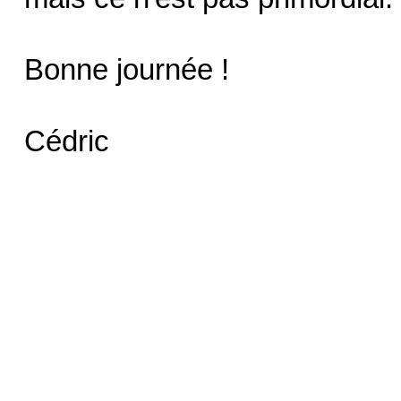
Bonne journée !
Cédric