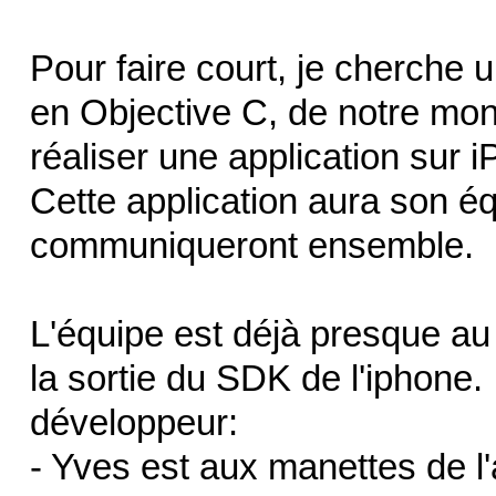
Pour faire court, je cherche
en Objective C, de notre mo
réaliser une application sur i
Cette application aura son éq
communiqueront ensemble.
L'équipe est déjà presque au
la sortie du SDK de l'iphone.
développeur:
- Yves est aux manettes de l