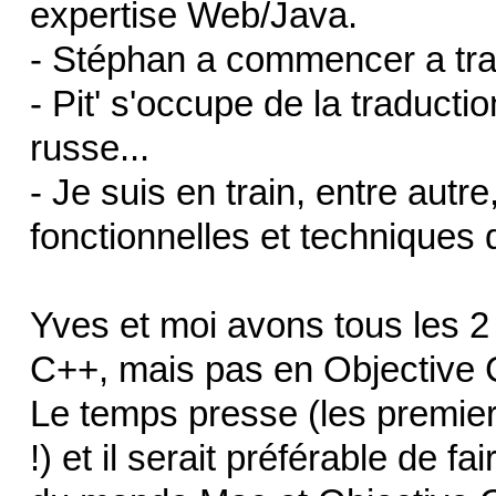
expertise Web/Java.
- Stéphan a commencer a trav
- Pit' s'occupe de la traducti
russe...
- Je suis en train, entre autre
fonctionnelles et techniques d
Yves et moi avons tous les 2 
C++, mais pas en Objective 
Le temps presse (les premiers 
!) et il serait préférable de f