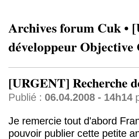
Archives forum Cuk •
développeur Objective 
[URGENT] Recherche dév
Publié :
06.04.2008 - 14h14
Je remercie tout d'abord Fra
pouvoir publier cette petite 