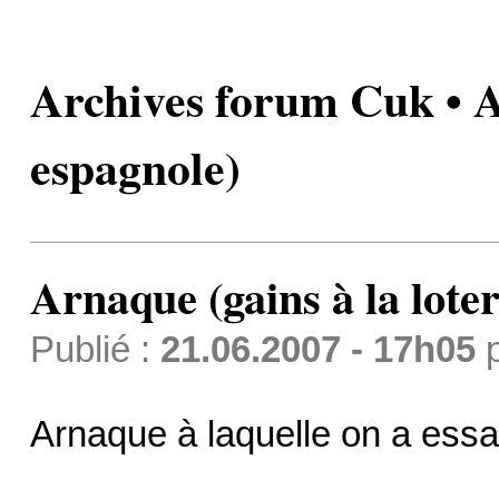
Archives forum Cuk • Ar
espagnole)
Arnaque (gains à la lote
Publié :
21.06.2007 - 17h05
Arnaque à laquelle on a essa