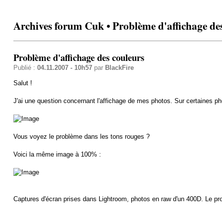
Archives forum Cuk • Problème d'affichage de
Problème d'affichage des couleurs
Publié :
04.11.2007 - 10h57
par
BlackFire
Salut !
J'ai une question concernant l'affichage de mes photos. Sur certaines pho
Vous voyez le problème dans les tons rouges ?
Voici la même image à 100% :
Captures d'écran prises dans Lightroom, photos en raw d'un 400D. Le prob