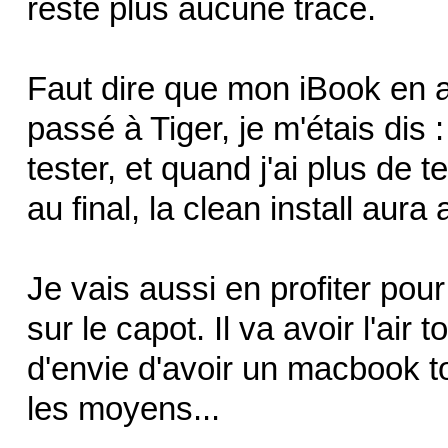
reste plus aucune trace.
Faut dire que mon iBook en a
passé à Tiger, je m'étais dis :
tester, et quand j'ai plus de t
au final, la clean install aur
Je vais aussi en profiter pour
sur le capot. Il va avoir l'air
d'envie d'avoir un macbook to
les moyens...