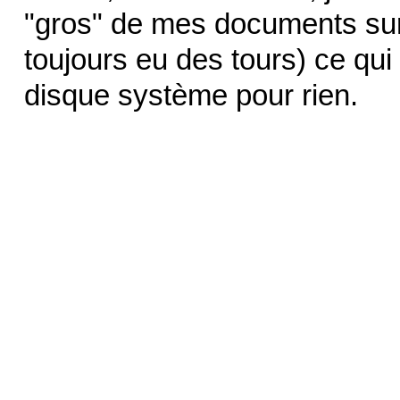
"gros" de mes documents sur 
toujours eu des tours) ce qui
disque système pour rien.