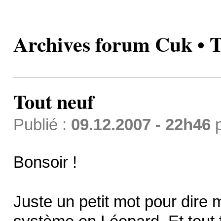
Archives forum Cuk • T
Tout neuf
Publié :
09.12.2007 - 22h46
Bonsoir !
Juste un petit mot pour dire ma