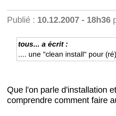
Publié :
10.12.2007 - 18h36
tous... a écrit :
.... une "clean install" pour (ré
Que l'on parle d'installation et
comprendre comment faire 