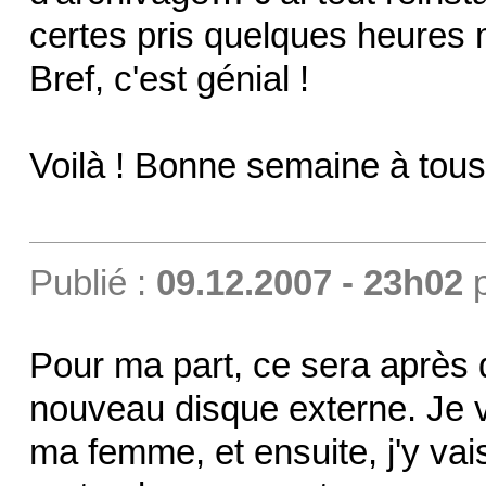
certes pris quelques heures 
Bref, c'est génial !
Voilà ! Bonne semaine à tous
Publié :
09.12.2007 - 23h02
Pour ma part, ce sera après
nouveau disque externe. Je v
ma femme, et ensuite, j'y vai