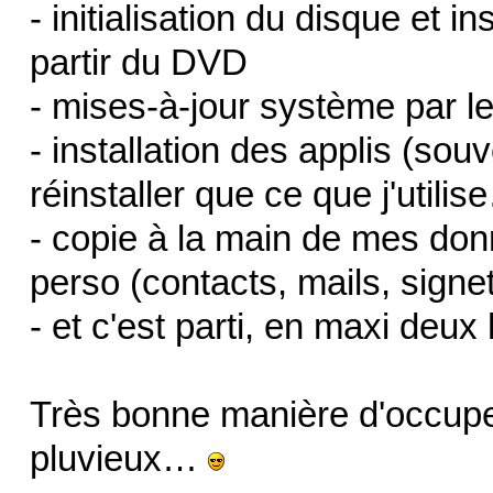
- initialisation du disque et i
partir du DVD
- mises-à-jour système par le
- installation des applis (sou
réinstaller que ce que j'utili
- copie à la main de mes do
perso (contacts, mails, signet
- et c'est parti, en maxi deux
Très bonne manière d'occup
pluvieux…