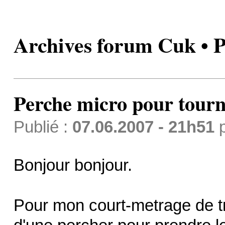
Archives forum Cuk • 
Perche micro pour tour
Publié :
07.06.2007 - 21h51
Bonjour bonjour.
Pour mon court-metrage de tra