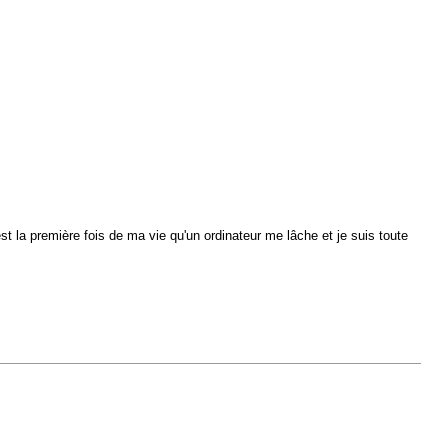
t la première fois de ma vie qu'un ordinateur me lâche et je suis toute