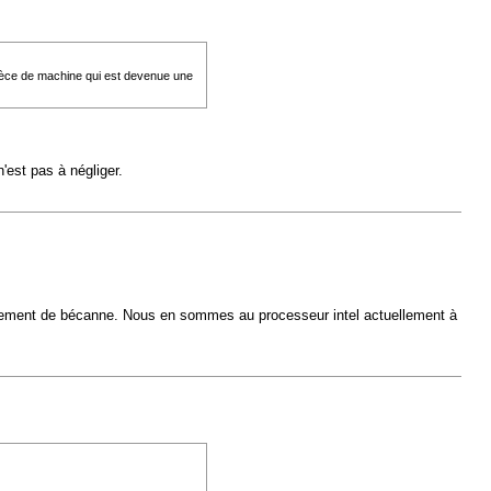
 espèce de machine qui est devenue une
est pas à négliger.
changement de bécanne. Nous en sommes au processeur intel actuellement à