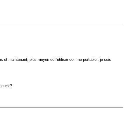
us et maintenant, plus moyen de l'utiliser comme portable : je suis
lleurs ?