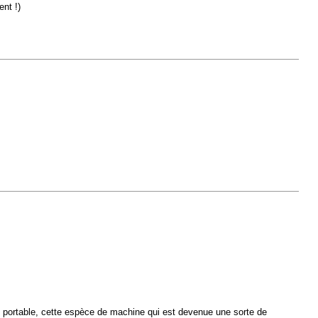
ent !)
 en portable, cette espèce de machine qui est devenue une sorte de