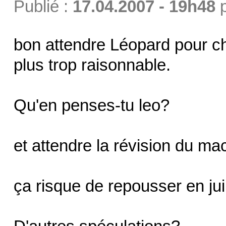
Publié :
17.04.2007 - 19h48
bon attendre Léopard pour 
plus trop raisonnable.
Qu'en penses-tu leo?
et attendre la révision du m
ça risque de repousser en juil