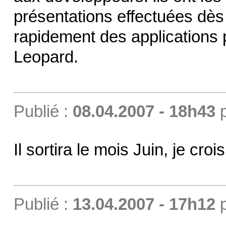
présentations effectuées d
rapidement des applications 
Leopard.
Publié :
08.04.2007 - 18h43
Il sortira le mois Juin, je crois
Publié :
13.04.2007 - 17h12