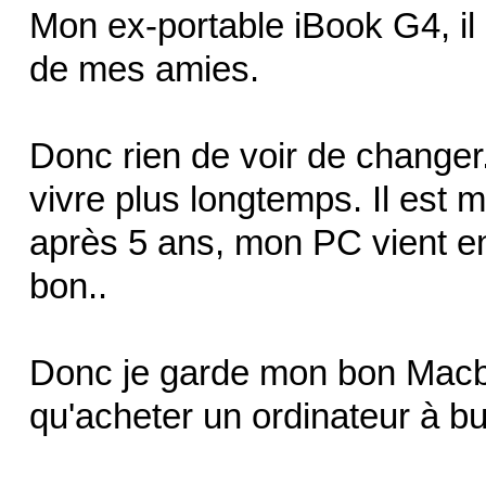
Mon ex-portable iBook G4, il 
de mes amies.
Donc rien de voir de changer.
vivre plus longtemps. Il est 
après 5 ans, mon PC vient en
bon..
Donc je garde mon bon Macbo
qu'acheter un ordinateur à bu