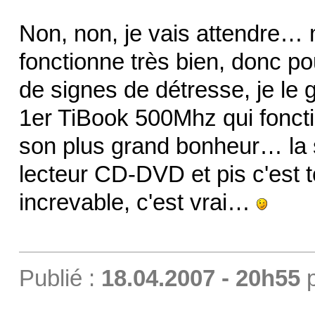
Non, non, je vais attendre…
fonctionne très bien, donc po
de signes de détresse, je le 
1er TiBook 500Mhz qui foncti
son plus grand bonheur… la s
lecteur CD-DVD et pis c'est 
increvable, c'est vrai…
Publié :
18.04.2007 - 20h55