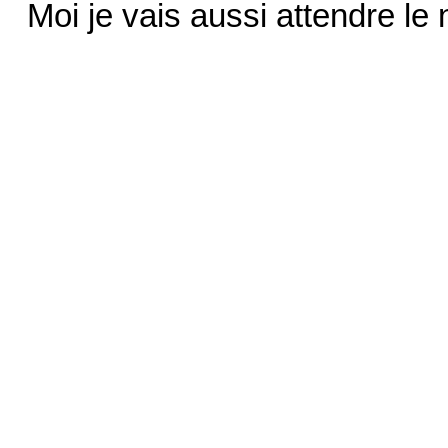
Moi je vais aussi attendre l