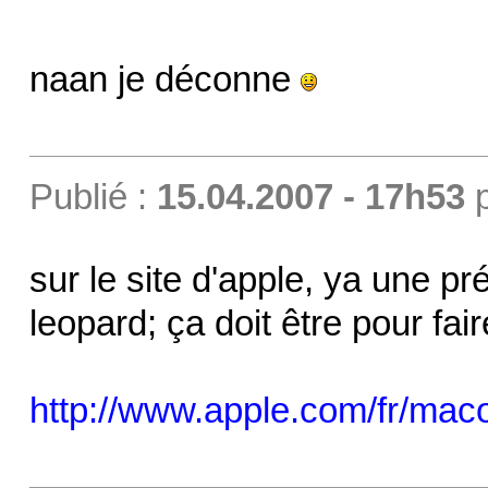
naan je déconne
Publié :
15.04.2007 - 17h53
sur le site d'apple, ya une p
leopard; ça doit être pour fai
http://www.apple.com/fr/mac