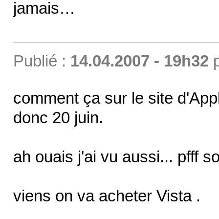
jamais…
Publié :
14.04.2007 - 19h32
comment ça sur le site d'App
donc 20 juin.
ah ouais j'ai vu aussi... pfff so
viens on va acheter Vista .