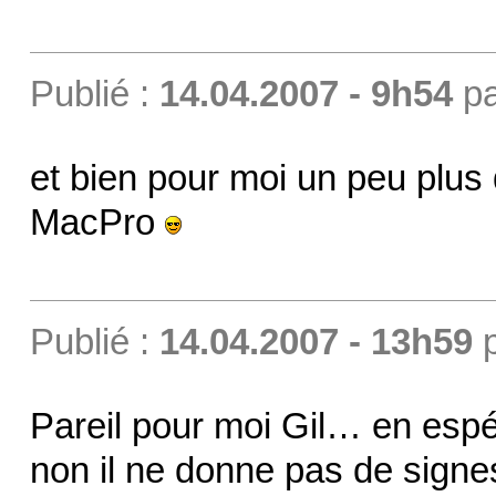
Publié :
14.04.2007 - 9h54
p
et bien pour moi un peu plus
MacPro
Publié :
14.04.2007 - 13h59
Pareil pour moi Gil… en esp
non il ne donne pas de signe