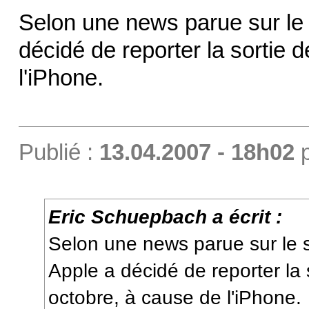
Selon une news parue sur le 
décidé de reporter la sortie
l'iPhone.
Publié :
13.04.2007 - 18h02
Eric Schuepbach a écrit :
Selon une news parue sur le s
Apple a décidé de reporter la
octobre, à cause de l'iPhone.