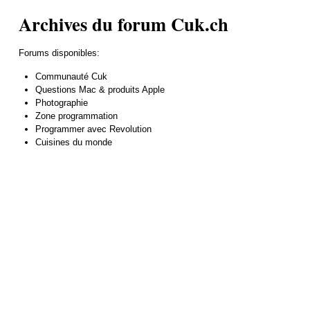
Archives du forum Cuk.ch
Forums disponibles:
Communauté Cuk
Questions Mac & produits Apple
Photographie
Zone programmation
Programmer avec Revolution
Cuisines du monde