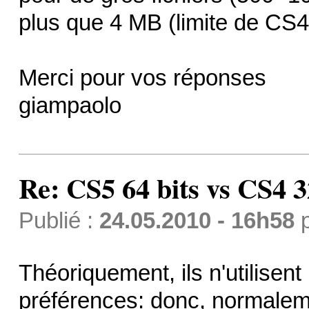
plus que 4 MB (limite de CS4
Merci pour vos réponses
giampaolo
Re: CS5 64 bits vs CS4 3
Publié :
24.05.2010 - 16h58
Théoriquement, ils n'utilisen
préférences: donc, normale