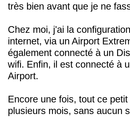
très bien avant que je ne fass
Chez moi, j'ai la configurati
internet, via un Airport Extre
également connecté à un Dis
wifi. Enfin, il est connecté à 
Airport.
Encore une fois, tout ce peti
plusieurs mois, sans aucun s