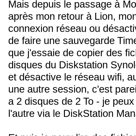
Mais depuis le passage à Mou
après mon retour à Lion, mon 
connexion réseau ou désactiv
de faire une sauvegarde Tim
que j'essaie de copier des fic
disques du Diskstation Synol
et désactive le réseau wifi, au
une autre session, c'est parei
a 2 disques de 2 To - je peux
l'autre via le DiskStation Man