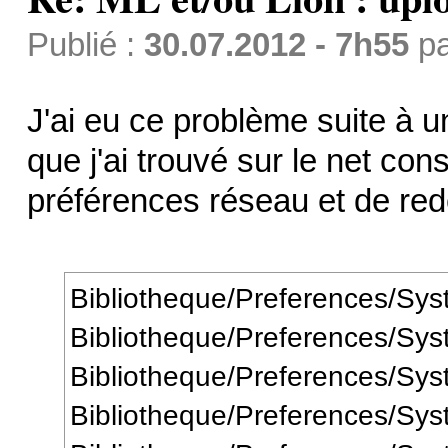
Publié :
30.07.2012 - 7h55
p
J'ai eu ce problème suite à un
que j'ai trouvé sur le net cons
préférences réseau et de red
Bibliotheque/Preferences/Syst
Bibliotheque/Preferences/Syst
Bibliotheque/Preferences/Syst
Bibliotheque/Preferences/Syst