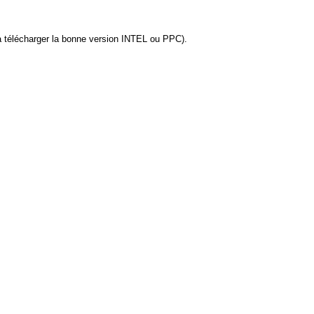
à télécharger la bonne version INTEL ou PPC).