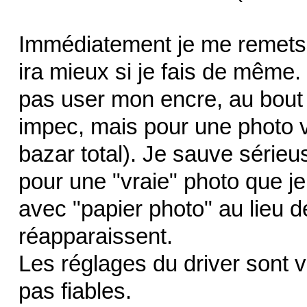
Immédiatement je me remets
ira mieux si je fais de même.
pas user mon encre, au bout d
impec, mais pour une photo ve
bazar total). Je sauve série
pour une "vraie" photo que je
avec "papier photo" au lieu 
réapparaissent.
Les réglages du driver sont 
pas fiables.