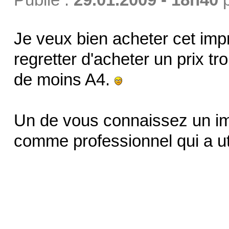
Je veux bien acheter cet imp
regretter d'acheter un prix t
de moins A4.
Un de vous connaissez un im
comme professionnel qui a ut