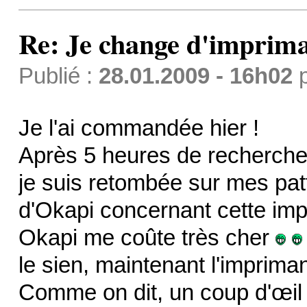
Re: Je change d'imprima
Publié :
28.01.2009 - 16h02
Je l'ai commandée hier !
Après 5 heures de recherche
je suis retombée sur mes pa
d'Okapi concernant cette impr
Okapi me coûte très cher
le sien, maintenant l'imprim
Comme on dit, un coup d'œil