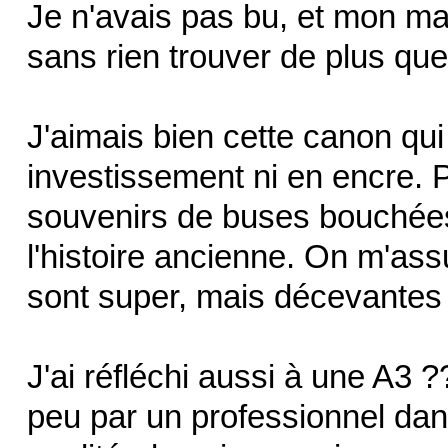
Je n'avais pas bu, et mon ma
sans rien trouver de plus que 
J'aimais bien cette canon qui
investissement ni en encre. P
souvenirs de buses bouchées, 
l'histoire ancienne. On m'a
sont super, mais décevantes 
J'ai réfléchi aussi à une A3 ?
peu par un professionnel dan