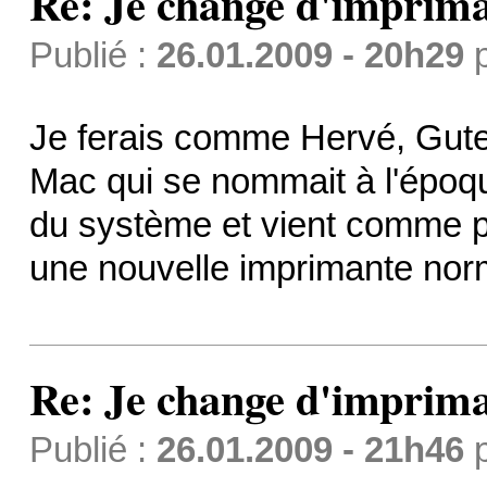
Re: Je change d'imprima
Publié :
26.01.2009 - 20h29
Je ferais comme Hervé, Guten
Mac qui se nommait à l'époque
du système et vient comme pil
une nouvelle imprimante nor
Re: Je change d'imprima
Publié :
26.01.2009 - 21h46