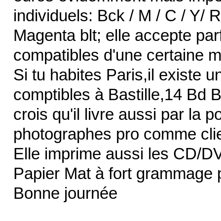
individuels: Bck / M / C / Y/
Magenta blt; elle accepte pa
compatibles d'une certaine m
Si tu habites Paris,il existe 
comptibles à Bastille,14 Bd 
crois qu'il livre aussi par la 
photographes pro comme clien
Elle imprime aussi les CD/D
Papier Mat à fort grammage p
Bonne journée