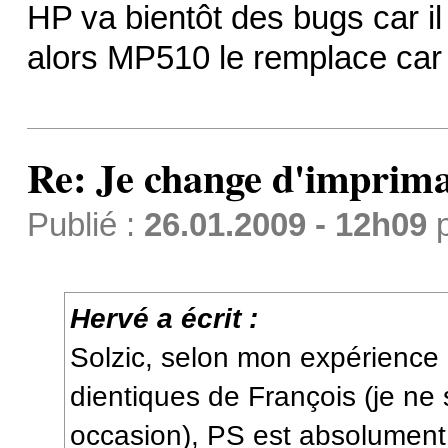
HP va bientôt des bugs car il
alors MP510 le remplace car 
Re: Je change d'imprima
Publié :
26.01.2009 - 12h09
Hervé a écrit :
Solzic, selon mon expérience
dientiques de François (je ne 
occasion), PS est absolument