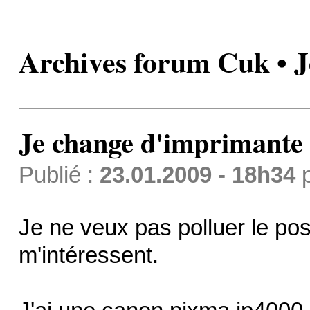
Archives forum Cuk • J
Je change d'imprimante
Publié :
23.01.2009 - 18h34
Je ne veux pas polluer le po
m'intéressent.