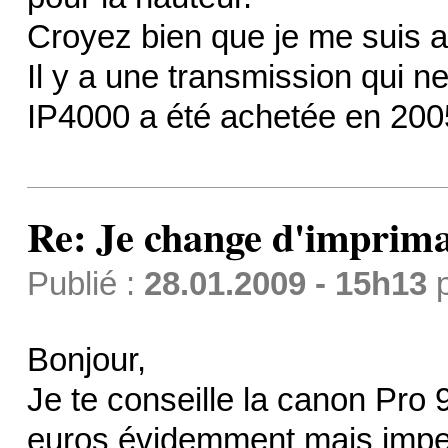
Croyez bien que je me suis a
Il y a une transmission qui 
IP4000 a été achetée en 2005,
Re: Je change d'imprima
Publié :
28.01.2009 - 15h13
Bonjour,
Je te conseille la canon Pro 
euros évidemment mais impec