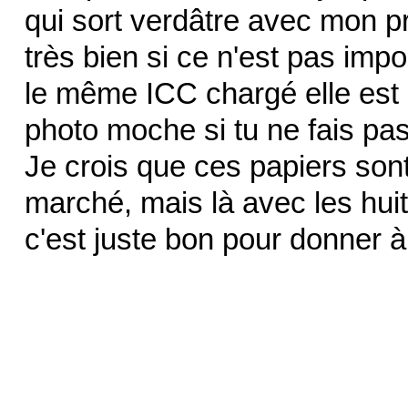
qui sort verdâtre avec mon pr
très bien si ce n'est pas impor
le même ICC chargé elle est 
photo moche si tu ne fais pas 
Je crois que ces papiers son
marché, mais là avec les huit 
c'est juste bon pour donner à