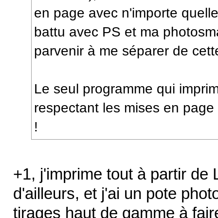
en page avec n'importe quelle
battu avec PS et ma photosm
parvenir à me séparer de cet
Le seul programme qui impri
respectant les mises en page
!
+1, j'imprime tout à partir d
d'ailleurs, et j'ai un pote 
tirages haut de gamme à faire d