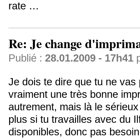
rate …
Re: Je change d'imprima
Publié :
28.01.2009 - 17h41
Je dois te dire que tu ne vas 
vraiment une très bonne imp
autrement, mais là le sérieux
plus si tu travailles avec du Il
disponibles, donc pas besoin 