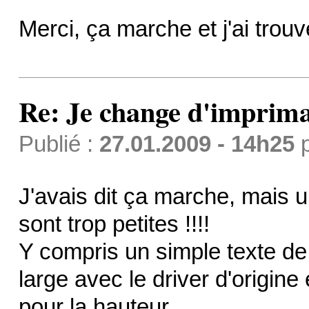
Merci, ça marche et j'ai trou
Re: Je change d'imprima
Publié :
27.01.2009 - 14h25
J'avais dit ça marche, mais u
sont trop petites !!!!
Y compris un simple texte de
large avec le driver d'origin
pour la hauteur.