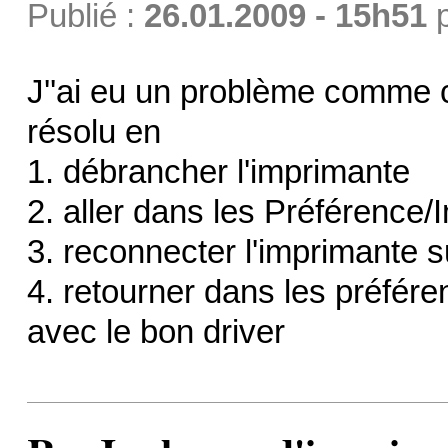
Publié :
26.01.2009 - 15h51
J''ai eu un problème comme c
résolu en
1. débrancher l'imprimante
2. aller dans les Préférence/
3. reconnecter l'imprimante s
4. retourner dans les préfére
avec le bon driver