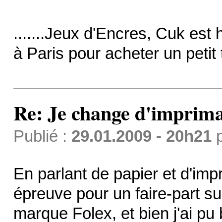
.......Jeux d'Encres, Cuk est
à Paris pour acheter un petit
Re: Je change d'imprima
Publié :
29.01.2009 - 20h21
En parlant de papier et d'impr
épreuve pour un faire-part su
marque Folex, et bien j'ai pu 