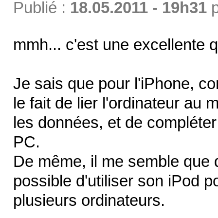
Publié :
18.05.2011 - 19h31
p
mmh... c'est une excellente q
Je sais que pour l'iPhone, co
le fait de lier l'ordinateur 
les données, et de compléter
PC.
De même, il me semble que d
possible d'utiliser son iPod 
plusieurs ordinateurs.