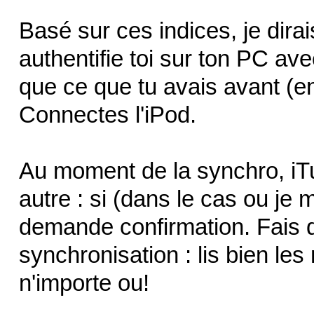
Basé sur ces indices, je dirai
authentifie toi sur ton PC a
que ce que tu avais avant (e
Connectes l'iPod.
Au moment de la synchro, iTu
autre : si (dans le cas ou je me
demande confirmation. Fais d
synchronisation : lis bien le
n'importe ou!