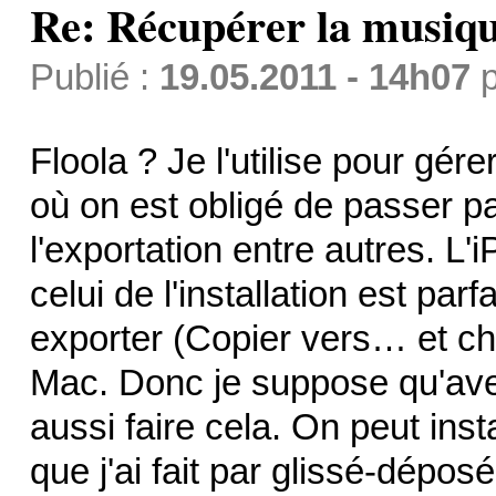
Re: Récupérer la musiqu
Publié :
19.05.2011 - 14h07
p
Floola ? Je l'utilise pour gér
où on est obligé de passer pa
l'exportation entre autres. L
celui de l'installation est pa
exporter (Copier vers… et cho
Mac. Donc je suppose qu'ave
aussi faire cela. On peut inst
que j'ai fait par glissé-déposé