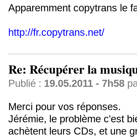
Apparemment copytrans le fait
http://fr.copytrans.net/
Re: Récupérer la musiqu
Publié :
19.05.2011 - 7h58
p
Merci pour vos réponses.
Jérémie, le problème c'est bi
achètent leurs CDs, et une 