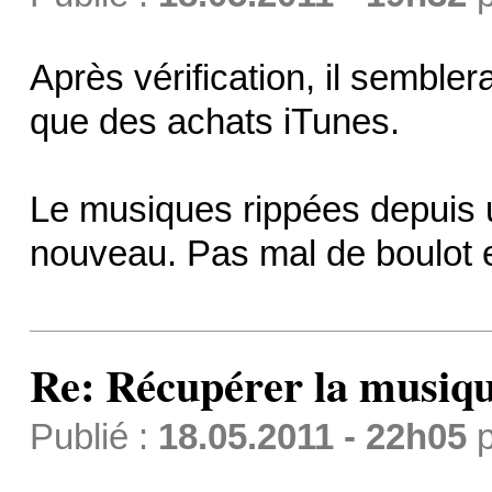
Après vérification, il semblera
que des achats iTunes.
Le musiques rippées depuis 
nouveau. Pas mal de boulot 
Re: Récupérer la musiqu
Publié :
18.05.2011 - 22h05
p