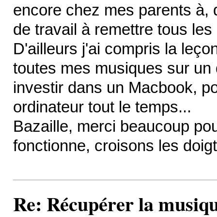
encore chez mes parents à,
de travail à remettre tous le
D'ailleurs j'ai compris la leç
toutes mes musiques sur un d
investir dans un Macbook, po
ordinateur tout le temps...
Bazaille, merci beaucoup pour 
fonctionne, croisons les doig
Re: Récupérer la musiqu