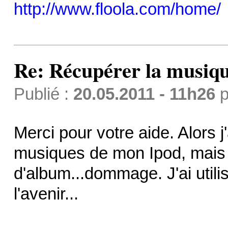
http://www.floola.com/home/
Re: Récupérer la musiqu
Publié :
20.05.2011 - 11h26
p
Merci pour votre aide. Alors 
musiques de mon Ipod, mais 
d'album...dommage. J'ai utili
l'avenir...