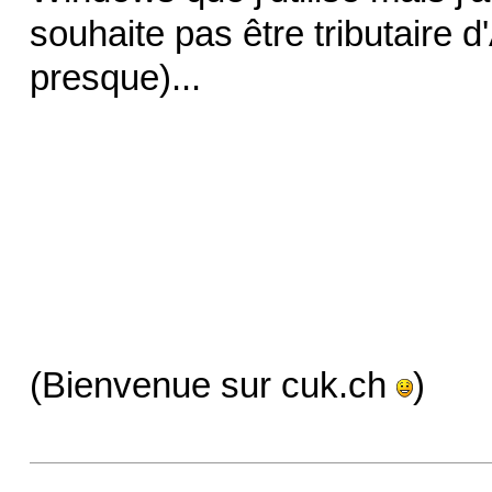
souhaite pas être tributaire d
presque)...
(Bienvenue sur cuk.ch
)