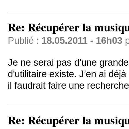
Re: Récupérer la musiqu
Publié :
18.05.2011 - 16h03
p
Je ne serai pas d'une grande
d'utilitaire existe. J'en ai dé
il faudrait faire une recherche
Re: Récupérer la musiqu