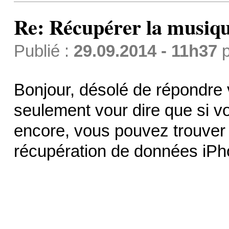
Re: Récupérer la musiqu
Publié :
29.09.2014 - 11h37
p
Bonjour, désolé de répondre v
seulement vour dire que si v
encore, vous pouvez trouver l
récupération de données iPh