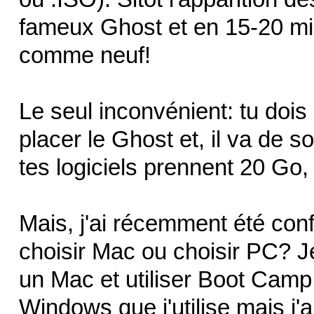
fameux Ghost et en 15-20 mi
comme neuf!
Le seul inconvénient: tu dois 
placer le Ghost et, il va de 
tes logiciels prennent 20 Go
Mais, j'ai récemment été con
choisir Mac ou choisir PC? 
un Mac et utiliser Boot Camp 
Windows que j'utilise mais j'