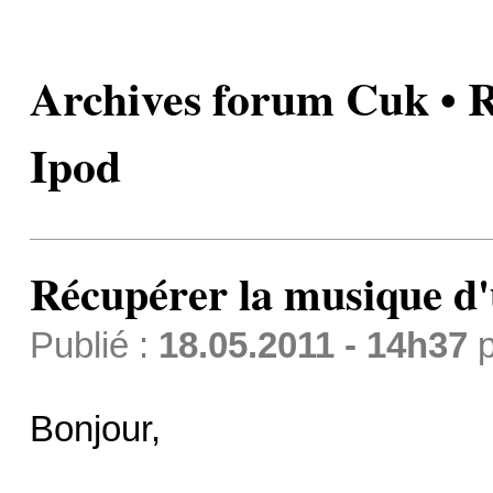
Archives forum Cuk • 
Ipod
Récupérer la musique d
Publié :
18.05.2011 - 14h37
p
Bonjour,