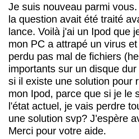
Je suis nouveau parmi vous. J
la question avait été traité av
lance. Voilà j'ai un Ipod que 
mon PC a attrapé un virus et j
perdu pas mal de fichiers (h
importants sur un disque dur 
si il existe une solution pou
mon Ipod, parce que si je l
l'état actuel, je vais perdre
une solution svp? J'espère av
Merci pour votre aide.