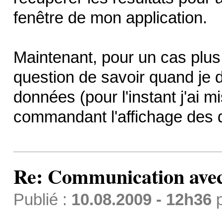
fenêtre de mon application.
Maintenant, pour un cas plus
question de savoir quand je d
données (pour l'instant j'ai m
commandant l'affichage des 
Re: Communication avec
Publié :
10.08.2009 - 12h36