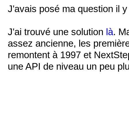
J'avais posé ma question il y
J'ai trouvé une solution
là
. M
assez ancienne, les première
remontent à 1997 et NextStep, 
une API de niveau un peu plu