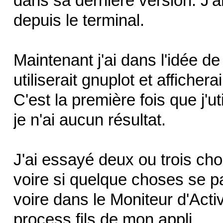
dans sa dernière version. J'ar
depuis le terminal.
Maintenant j'ai dans l'idée de 
utiliserait gnuplot et affich
C'est la première fois que j'
je n'ai aucun résultat.
J'ai essayé deux ou trois cho
voire si quelque choses se 
voire dans le Moniteur d'Acti
process fils de mon appli.