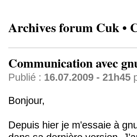
Archives forum Cuk • 
Communication avec gn
Publié :
16.07.2009 - 21h45
Bonjour,
Depuis hier je m'essaie à gnup