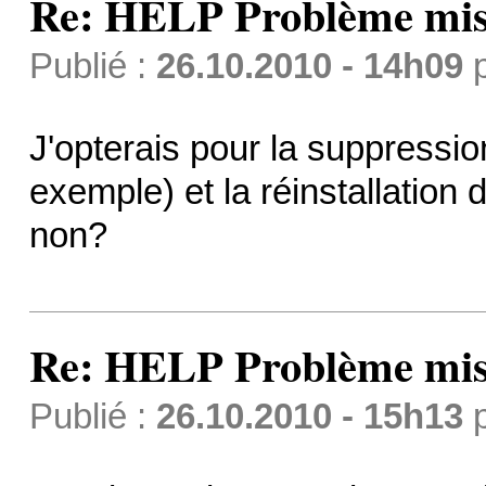
Re: HELP Problème mis
Publié :
26.10.2010 - 14h09
J'opterais pour la suppressi
exemple) et la réinstallation 
non?
Re: HELP Problème mis
Publié :
26.10.2010 - 15h13