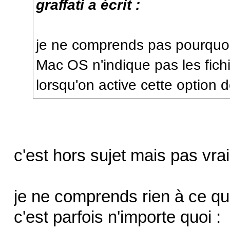
graffati a écrit :
je ne comprends pas pourquoi
Mac OS n'indique pas les fic
lorsqu'on active cette option 
c'est hors sujet mais pas vra
je ne comprends rien à ce que
c'est parfois n'importe quoi :