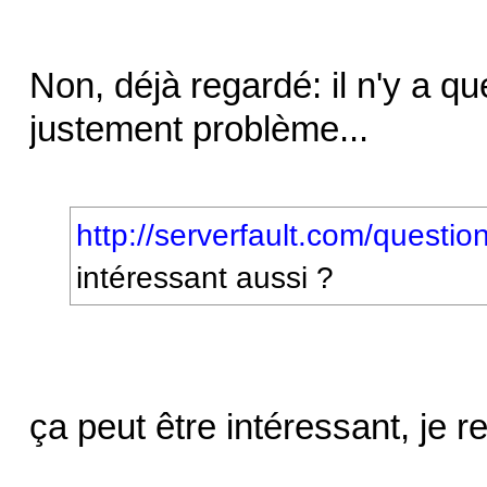
Non, déjà regardé: il n'y a q
justement problème...
http://serverfault.com/questio
intéressant aussi ?
ça peut être intéressant, je 