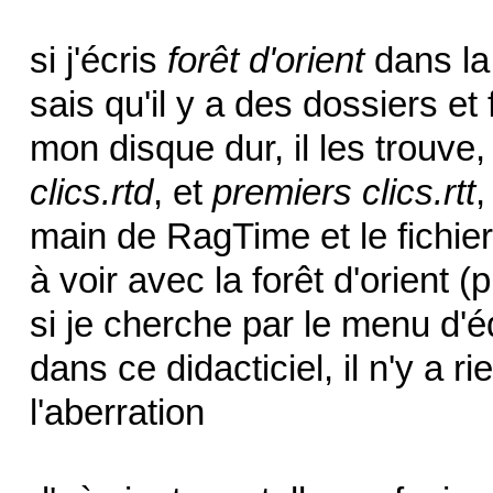
si j'écris
forêt d'orient
dans la
sais qu'il y a des dossiers et
mon disque dur, il les trouve
clics.rtd
, et
premiers clics.rtt
,
main de RagTime et le fichier
à voir avec la forêt d'orient
si je cherche par le menu d'
dans ce didacticiel, il n'y a 
l'aberration