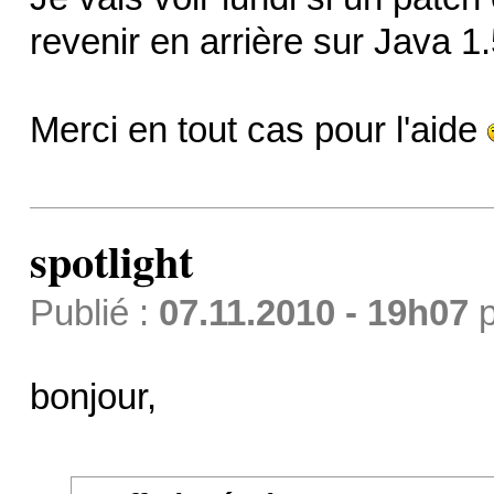
revenir en arrière sur Java 1.
Merci en tout cas pour l'aide
spotlight
Publié :
07.11.2010 - 19h07
p
bonjour,