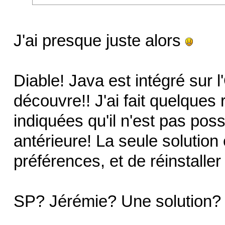
J'ai presque juste alors
Diable! Java est intégré sur 
découvre!! J'ai fait quelques
indiquées qu'il n'est pas pos
antérieure! La seule solution 
préférences, et de réinstaller
SP? Jérémie? Une solution?