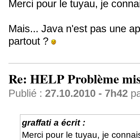
Merci pour le tuyau, je conna
Mais... Java n'est pas une app
partout ?
Re: HELP Problème mis
Publié :
27.10.2010 - 7h42
p
graffati a écrit :
Merci pour le tuyau, je connai