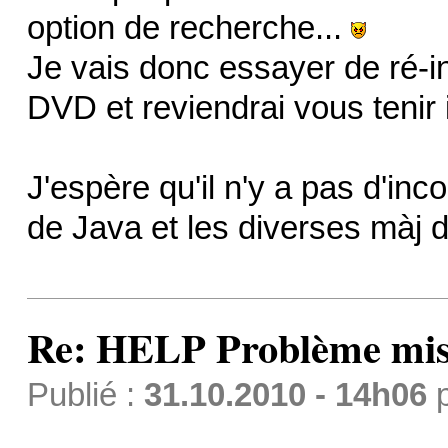
option de recherche...
Je vais donc essayer de ré-int
DVD et reviendrai vous tenir 
J'espère qu'il n'y a pas d'inc
de Java et les diverses màj 
Re: HELP Problème mis
Publié :
31.10.2010 - 14h06