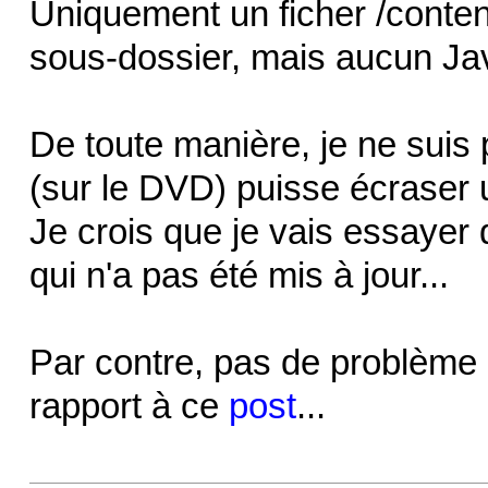
Uniquement un ficher /conten
sous-dossier, mais aucun Jav
De toute manière, je ne suis
(sur le DVD) puisse écraser u
Je crois que je vais essayer d
qui n'a pas été mis à jour...
Par contre, pas de problème 
rapport à ce
post
...