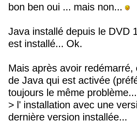
bon ben oui ... mais non...
Java installé depuis le DVD 10
est installé... Ok.
Mais après avoir redémarré, c
de Java qui est activée (pré
toujours le même problème..
> l' installation avec une ver
dernière version installée...