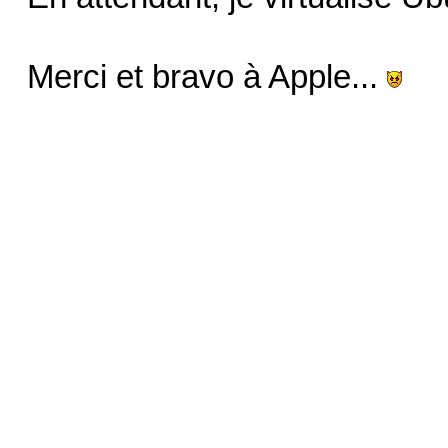
Merci et bravo à Apple...