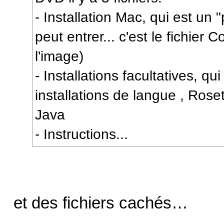
- Installation Mac, qui est un
peut entrer... c'est le fichier C
l'image)
- Installations facultatives, qu
installations de langue , Rose
Java
- Instructions...
et des fichiers cachés…