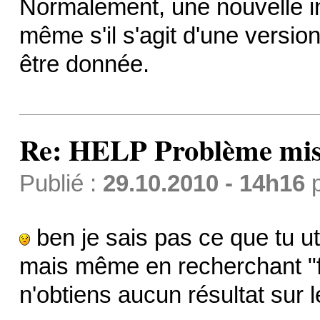
Normalement, une nouvelle in
même s'il s'agit d'une version
être donnée.
Re: HELP Problème mis
Publié :
29.10.2010 - 14h16
ben je sais pas ce que tu ut
mais même en recherchant "fic
n'obtiens aucun résultat sur