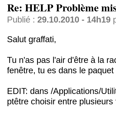
Re: HELP Problème mis
Publié :
29.10.2010 - 14h19
Salut graffati,
Tu n'as pas l'air d'être à la r
fenêtre, tu es dans le paquet 
EDIT: dans /Applications/Util
ptêtre choisir entre plusieurs