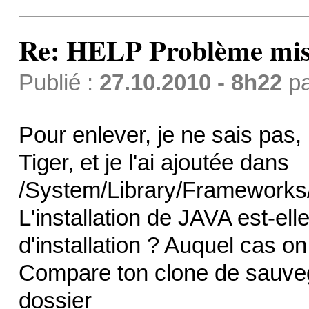
Re: HELP Problème mis
Publié :
27.10.2010 - 8h22
p
Pour enlever, je ne sais pas, 
Tiger, et je l'ai ajoutée dans
/System/Library/Frameworks
L'installation de JAVA est-e
d'installation ? Auquel cas on
Compare ton clone de sauveg
dossier