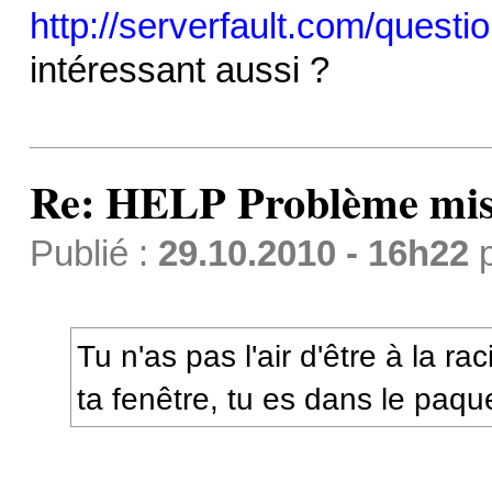
http://serverfault.com/questi
intéressant aussi ?
Re: HELP Problème mis
Publié :
29.10.2010 - 16h22
Tu n'as pas l'air d'être à la r
ta fenêtre, tu es dans le paqu