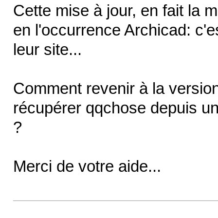
Cette mise à jour, en fait la 
en l'occurrence Archicad: c'es
leur site...
Comment revenir à la version
récupérer qqchose depuis un 
?
Merci de votre aide...