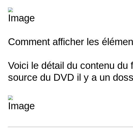
Comment afficher les élémen
Voici le détail du contenu du 
source du DVD il y a un doss