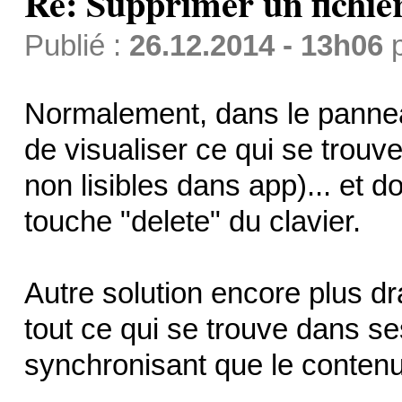
Re: Supprimer un fichie
Publié :
26.12.2014 - 13h06
Normalement, dans le panneau
de visualiser ce qui se trouve
non lisibles dans app)... et do
touche "delete" du clavier.
Autre solution encore plus dra
tout ce qui se trouve dans se
synchronisant que le contenu