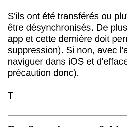
S'ils ont été transférés ou pl
être désynchronisés. De plus
app et cette dernière doit perm
suppression). Si non, avec l'
naviguer dans iOS et d'effacer
précaution donc).
T