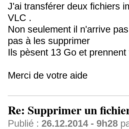
J'ai transférer deux fichiers i
VLC .
Non seulement il n'arrive pas 
pas à les supprimer
Ils pèsent 13 Go et prennent 
Merci de votre aide
Re: Supprimer un fichie
Publié :
26.12.2014 - 9h28
p