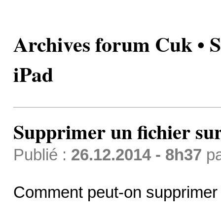
Archives forum Cuk • S
iPad
Supprimer un fichier su
Publié :
26.12.2014 - 8h37
p
Comment peut-on supprimer un