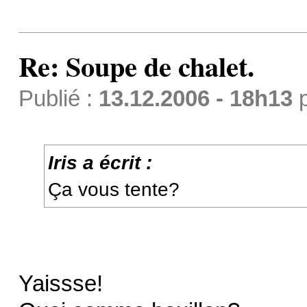
Re: Soupe de chalet.
Publié :
13.12.2006 - 18h13
Iris a écrit :
Ça vous tente?
Yaissse!