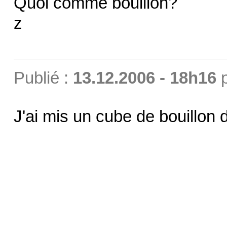
Quoi comme bouillon?
z
Publié :
13.12.2006 - 18h16
J'ai mis un cube de bouillon