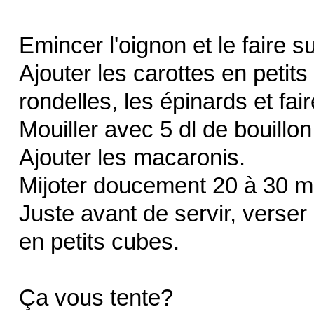
Emincer l'oignon et le faire s
Ajouter les carottes en petit
rondelles, les épinards et fai
Mouiller avec 5 dl de bouillon 
Ajouter les macaronis.
Mijoter doucement 20 à 30 m
Juste avant de servir, verser
en petits cubes.
Ça vous tente?