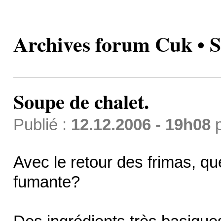
Archives forum Cuk • S
Soupe de chalet.
Publié :
12.12.2006 - 19h08
Avec le retour des frimas, q
fumante?