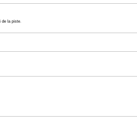
 de la piste.