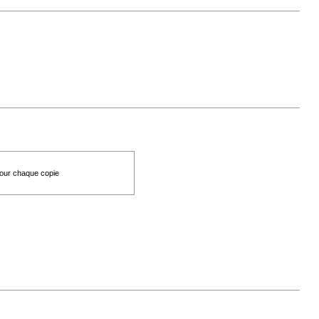
 pour chaque copie