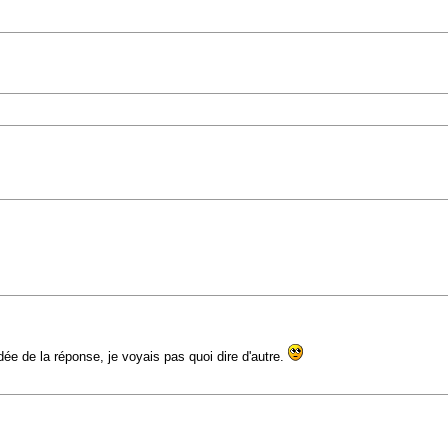
dée de la réponse, je voyais pas quoi dire d'autre.