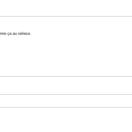
enne ça au sérieux.