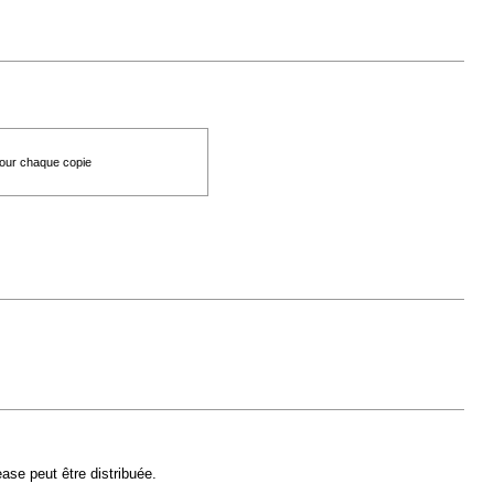
 pour chaque copie
ase peut être distribuée.