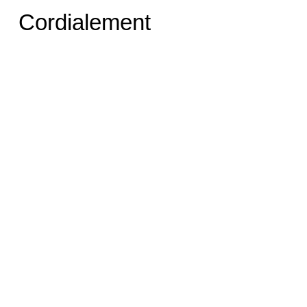
Cordialement