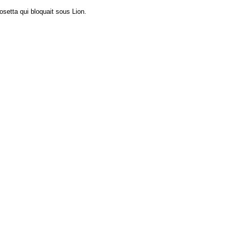
setta qui bloquait sous Lion.