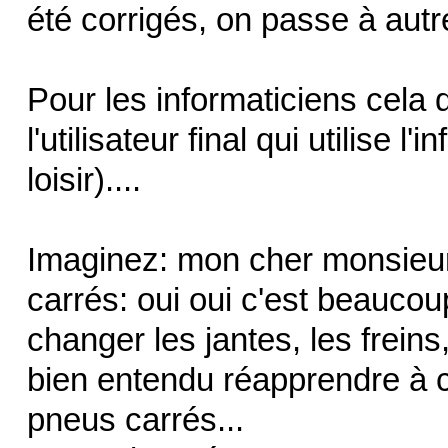
été corrigés, on passe à aut
Pour les informaticiens cela d
l'utilisateur final qui utilise 
loisir)....
Imaginez: mon cher monsieur
carrés: oui oui c'est beaucoup
changer les jantes, les freins
bien entendu réapprendre à 
pneus carrés...