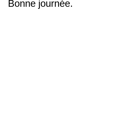
Bonne journée.