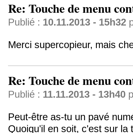
Re: Touche de menu cont
Publié :
10.11.2013 - 15h32
p
Merci supercopieur, mais che
Re: Touche de menu cont
Publié :
11.11.2013 - 13h40
p
Peut-être as-tu un pavé numé
Quoiqu'il en soit, c'est sur l